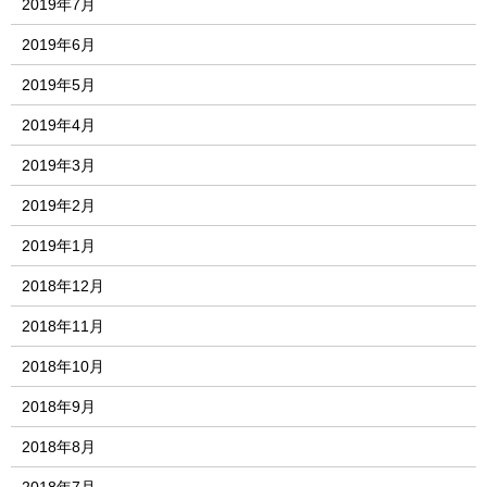
2019年7月
2019年6月
2019年5月
2019年4月
2019年3月
2019年2月
2019年1月
2018年12月
2018年11月
2018年10月
2018年9月
2018年8月