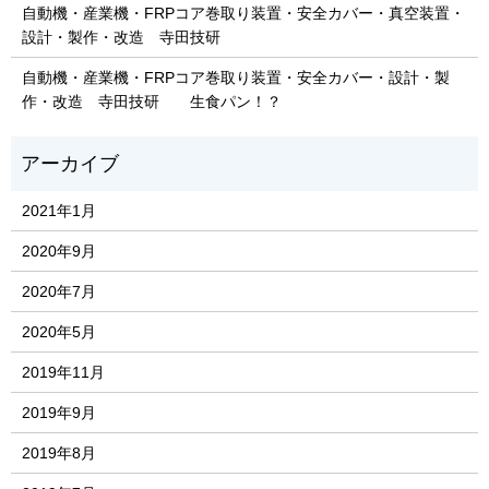
自動機・産業機・FRPコア巻取り装置・安全カバー・真空装置・
設計・製作・改造 寺田技研
自動機・産業機・FRPコア巻取り装置・安全カバー・設計・製
作・改造 寺田技研 生食パン！？
2021年1月
2020年9月
2020年7月
2020年5月
2019年11月
2019年9月
2019年8月