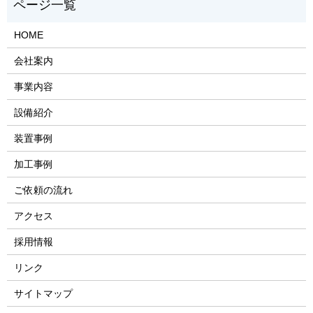
HOME
会社案内
事業内容
設備紹介
装置事例
加工事例
ご依頼の流れ
アクセス
採用情報
リンク
サイトマップ