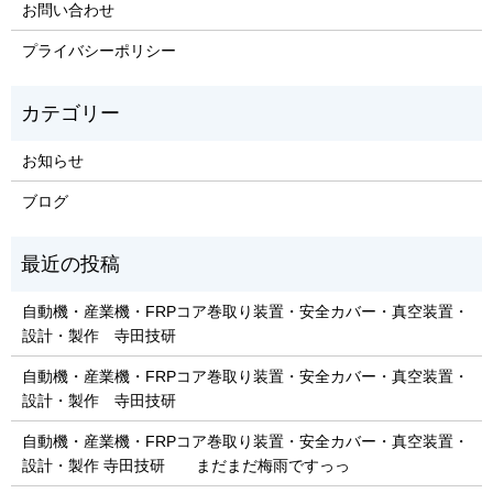
お問い合わせ
プライバシーポリシー
お知らせ
ブログ
自動機・産業機・FRPコア巻取り装置・安全カバー・真空装置・
設計・製作 寺田技研
自動機・産業機・FRPコア巻取り装置・安全カバー・真空装置・
設計・製作 寺田技研
自動機・産業機・FRPコア巻取り装置・安全カバー・真空装置・
設計・製作 寺田技研 まだまだ梅雨ですっっ