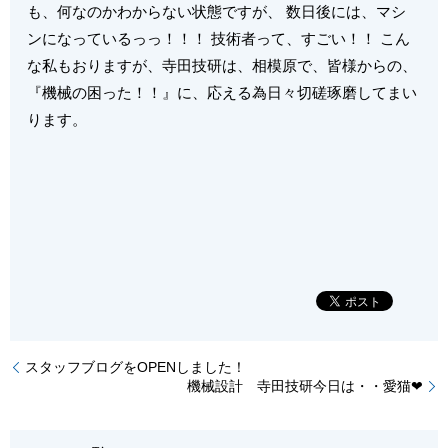
も、何なのかわからない状態ですが、 数日後には、マシ
ンになっているっっ！！！ 技術者って、すごい！！ こん
な私もおりますが、寺田技研は、相模原で、皆様からの、
『機械の困った！！』に、応える為日々切磋琢磨してまい
ります。
スタッフブログをOPENしました！
機械設計 寺田技研今日は・・愛猫❤