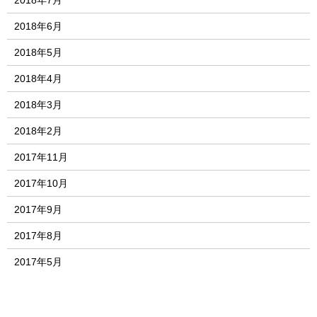
2018年7月
2018年6月
2018年5月
2018年4月
2018年3月
2018年2月
2017年11月
2017年10月
2017年9月
2017年8月
2017年5月