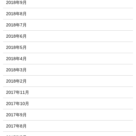
2018年9月
2018年8月
2018年7月
2018年6月
2018年5月
2018年4月
2018年3月
2018年2月
2017年11月
2017年10月
2017年9月
2017年8月