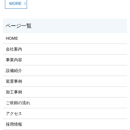
MORE
HOME
会社案内
事業内容
設備紹介
装置事例
加工事例
ご依頼の流れ
アクセス
採用情報