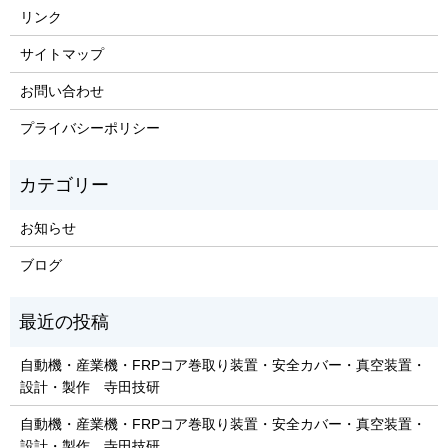
リンク
サイトマップ
お問い合わせ
プライバシーポリシー
お知らせ
ブログ
自動機・産業機・FRPコア巻取り装置・安全カバー・真空装置・
設計・製作 寺田技研
自動機・産業機・FRPコア巻取り装置・安全カバー・真空装置・
設計・製作 寺田技研