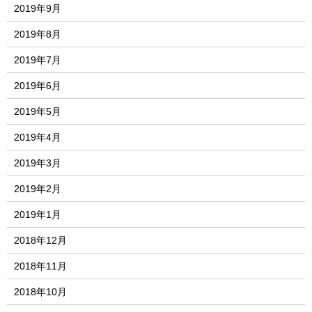
2019年9月
2019年8月
2019年7月
2019年6月
2019年5月
2019年4月
2019年3月
2019年2月
2019年1月
2018年12月
2018年11月
2018年10月