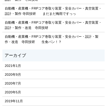
自動機・産業機・FRPコア巻取り装置・安全カバー・真空装置・
設計・製作 寺田技研 まだまだ梅雨ですっっ
自動機・産業機・FRPコア巻取り装置・安全カバー・真空装置・
設計・製作・改造 寺田技研
自動機・産業機・FRPコア巻取り装置・安全カバー・設計・製
作・改造 寺田技研 生食パン！？
2021年1月
2020年9月
2020年7月
2020年5月
2019年11月