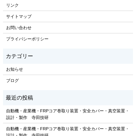
リンク
サイトマップ
お問い合わせ
プライバシーポリシー
お知らせ
ブログ
自動機・産業機・FRPコア巻取り装置・安全カバー・真空装置・
設計・製作 寺田技研
自動機・産業機・FRPコア巻取り装置・安全カバー・真空装置・
設計・製作 寺田技研