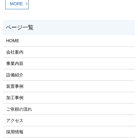
MORE
HOME
会社案内
事業内容
設備紹介
装置事例
加工事例
ご依頼の流れ
アクセス
採用情報