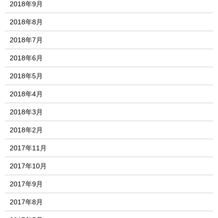
2018年9月
2018年8月
2018年7月
2018年6月
2018年5月
2018年4月
2018年3月
2018年2月
2017年11月
2017年10月
2017年9月
2017年8月