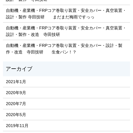
自動機・産業機・FRPコア巻取り装置・安全カバー・真空装置・
設計・製作 寺田技研 まだまだ梅雨ですっっ
自動機・産業機・FRPコア巻取り装置・安全カバー・真空装置・
設計・製作・改造 寺田技研
自動機・産業機・FRPコア巻取り装置・安全カバー・設計・製
作・改造 寺田技研 生食パン！？
2021年1月
2020年9月
2020年7月
2020年5月
2019年11月