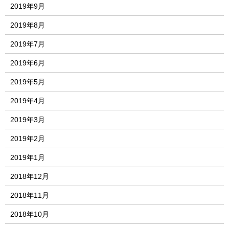
2019年9月
2019年8月
2019年7月
2019年6月
2019年5月
2019年4月
2019年3月
2019年2月
2019年1月
2018年12月
2018年11月
2018年10月