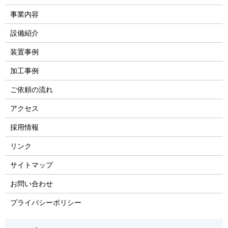
事業内容
設備紹介
装置事例
加工事例
ご依頼の流れ
アクセス
採用情報
リンク
サイトマップ
お問い合わせ
プライバシーポリシー