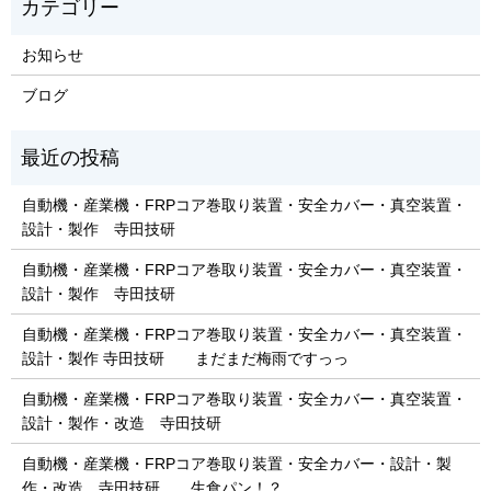
お知らせ
ブログ
自動機・産業機・FRPコア巻取り装置・安全カバー・真空装置・
設計・製作 寺田技研
自動機・産業機・FRPコア巻取り装置・安全カバー・真空装置・
設計・製作 寺田技研
自動機・産業機・FRPコア巻取り装置・安全カバー・真空装置・
設計・製作 寺田技研 まだまだ梅雨ですっっ
自動機・産業機・FRPコア巻取り装置・安全カバー・真空装置・
設計・製作・改造 寺田技研
自動機・産業機・FRPコア巻取り装置・安全カバー・設計・製
作・改造 寺田技研 生食パン！？