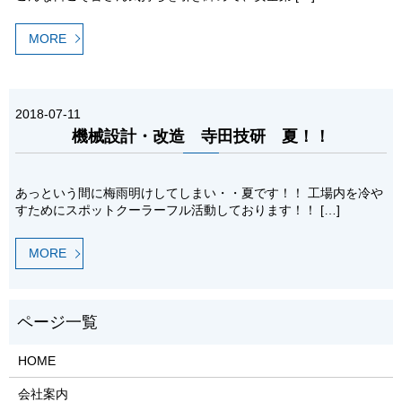
MORE
2018-07-11
機械設計・改造 寺田技研 夏！！
あっという間に梅雨明けしてしまい・・夏です！！ 工場内を冷や
すためにスポットクーラーフル活動しております！！ […]
MORE
HOME
会社案内