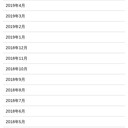
2019年4月
2019年3月
2019年2月
2019年1月
2018年12月
2018年11月
2018年10月
2018年9月
2018年8月
2018年7月
2018年6月
2018年5月