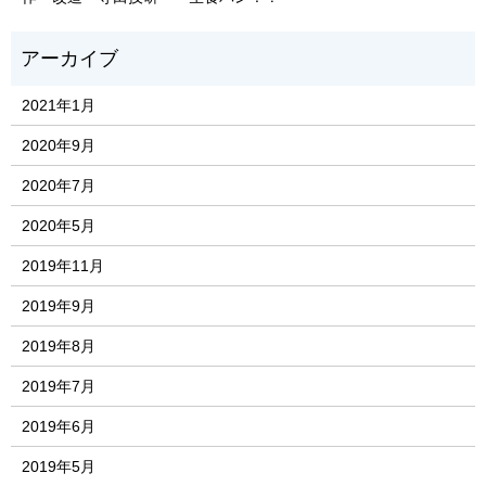
2021年1月
2020年9月
2020年7月
2020年5月
2019年11月
2019年9月
2019年8月
2019年7月
2019年6月
2019年5月