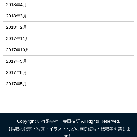
2018年4月
2018年3月
2018年2月
2017年11月
2017年10月
2017年9月
2017年8月
2017年5月
Copyright © 有限会社 寺田技研 All Rights Reserved.
【掲載の記事・写真・イラストなどの無断複写・転載等を禁じま
す】