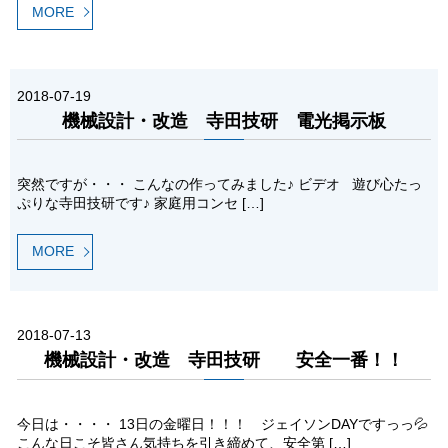
MORE
2018-07-19
機械設計・改造 寺田技研 電光掲示板
突然ですが・・・ こんなの作ってみました♪ ビデオ 遊び心たっ
ぷりな寺田技研です♪ 家庭用コンセ […]
MORE
2018-07-13
機械設計・改造 寺田技研 安全一番！！
今日は・・・・ 13日の金曜日！！！ ジェイソンDAYですっっ💦
こんな日こそ皆さん気持ちを引き締めて、安全第 […]