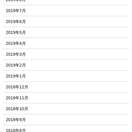
2019年7月
2019年6月
2019年5月
2019年4月
2019年3月
2019年2月
2019年1月
2018年12月
2018年11月
2018年10月
2018年9月
2018年8月