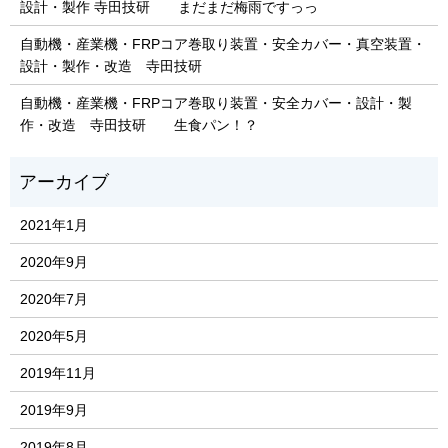
設計・製作 寺田技研 まだまだ梅雨ですっっ
自動機・産業機・FRPコア巻取り装置・安全カバー・真空装置・
設計・製作・改造 寺田技研
自動機・産業機・FRPコア巻取り装置・安全カバー・設計・製
作・改造 寺田技研 生食パン！？
2021年1月
2020年9月
2020年7月
2020年5月
2019年11月
2019年9月
2019年8月