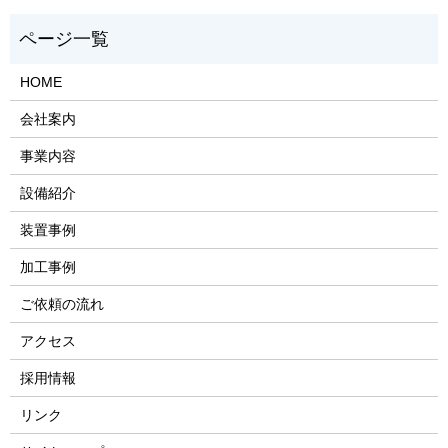
HOME
会社案内
事業内容
設備紹介
装置事例
加工事例
ご依頼の流れ
アクセス
採用情報
リンク