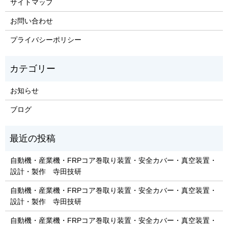
サイトマップ
お問い合わせ
プライバシーポリシー
お知らせ
ブログ
自動機・産業機・FRPコア巻取り装置・安全カバー・真空装置・
設計・製作 寺田技研
自動機・産業機・FRPコア巻取り装置・安全カバー・真空装置・
設計・製作 寺田技研
自動機・産業機・FRPコア巻取り装置・安全カバー・真空装置・