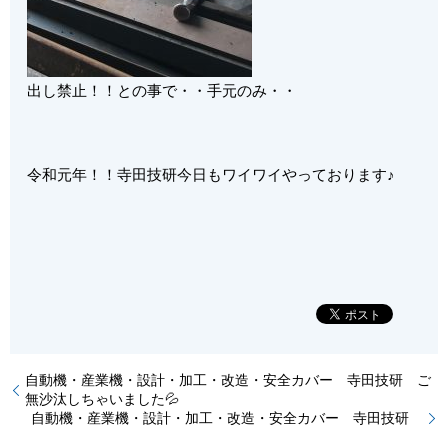
出し禁止！！との事で・・手元のみ・・
令和元年！！寺田技研今日もワイワイやっております♪
自動機・産業機・設計・加工・改造・安全カバー 寺田技研 ご
無沙汰しちゃいました💦
自動機・産業機・設計・加工・改造・安全カバー 寺田技研