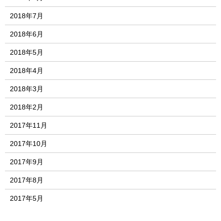
2018年7月
2018年6月
2018年5月
2018年4月
2018年3月
2018年2月
2017年11月
2017年10月
2017年9月
2017年8月
2017年5月