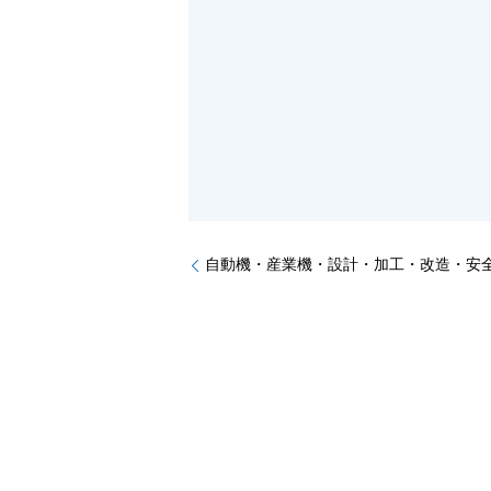
自動機・産業機・設計・加工・改造・