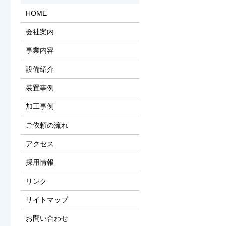
HOME
会社案内
事業内容
設備紹介
装置事例
加工事例
ご依頼の流れ
アクセス
採用情報
リンク
サイトマップ
お問い合わせ