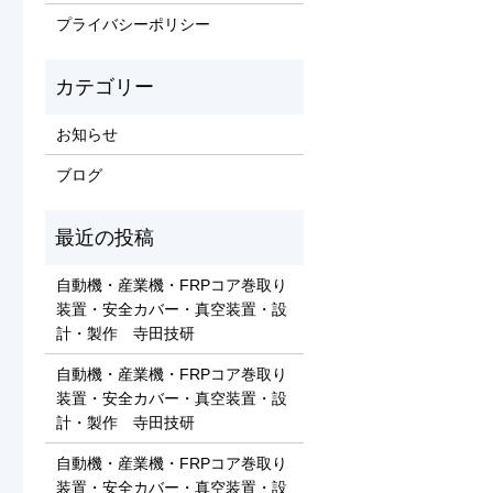
プライバシーポリシー
お知らせ
ブログ
自動機・産業機・FRPコア巻取り
装置・安全カバー・真空装置・設
計・製作 寺田技研
自動機・産業機・FRPコア巻取り
装置・安全カバー・真空装置・設
計・製作 寺田技研
自動機・産業機・FRPコア巻取り
装置・安全カバー・真空装置・設