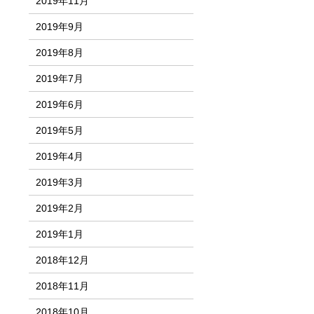
2019年11月
2019年9月
2019年8月
2019年7月
2019年6月
2019年5月
2019年4月
2019年3月
2019年2月
2019年1月
2018年12月
2018年11月
2018年10月