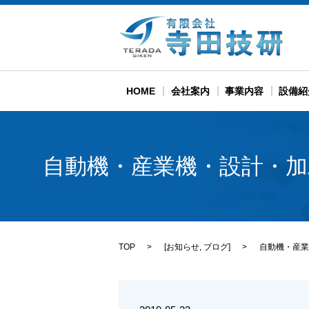
HOME
会社案内
事業内容
設備紹
自動機・産業機・設計・加
TOP
[
お知らせ
,
ブログ
]
自動機・産業