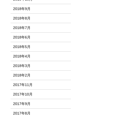
2018年9月
2018年8月
2018年7月
2018年6月
2018年5月
2018年4月
2018年3月
2018年2月
2017年11月
2017年10月
2017年9月
2017年8月