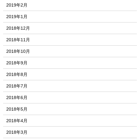
2019年2月
2019年1月
2018年12月
2018年11月
2018年10月
2018年9月
2018年8月
2018年7月
2018年6月
2018年5月
2018年4月
2018年3月