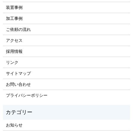
装置事例
加工事例
ご依頼の流れ
アクセス
採用情報
リンク
サイトマップ
お問い合わせ
プライバシーポリシー
お知らせ