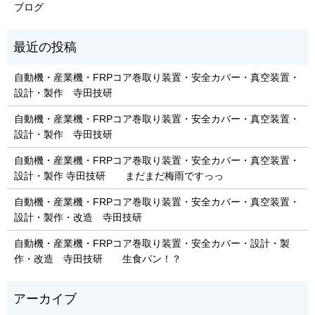
ブログ
自動機・産業機・FRPコア巻取り装置・安全カバー・真空装置・
設計・製作 寺田技研
自動機・産業機・FRPコア巻取り装置・安全カバー・真空装置・
設計・製作 寺田技研
自動機・産業機・FRPコア巻取り装置・安全カバー・真空装置・
設計・製作 寺田技研 まだまだ梅雨ですっっ
自動機・産業機・FRPコア巻取り装置・安全カバー・真空装置・
設計・製作・改造 寺田技研
自動機・産業機・FRPコア巻取り装置・安全カバー・設計・製
作・改造 寺田技研 生食パン！？