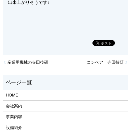
出来上がりそうです♪
産業用機械の寺田技研
コンベア 寺田技研
HOME
会社案内
事業内容
設備紹介