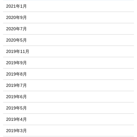
2021年1月
2020年9月
2020年7月
2020年5月
2019年11月
2019年9月
2019年8月
2019年7月
2019年6月
2019年5月
2019年4月
2019年3月