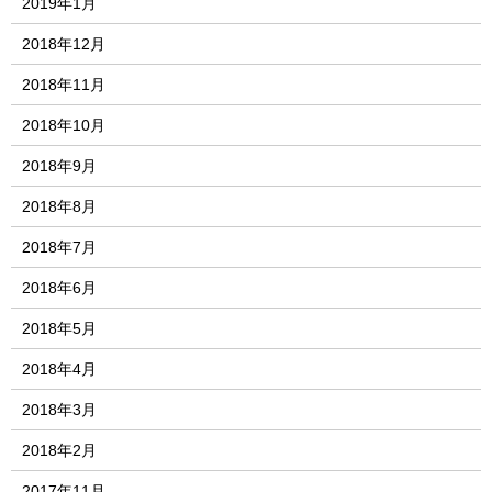
2019年1月
2018年12月
2018年11月
2018年10月
2018年9月
2018年8月
2018年7月
2018年6月
2018年5月
2018年4月
2018年3月
2018年2月
2017年11月