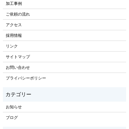
加工事例
ご依頼の流れ
アクセス
採用情報
リンク
サイトマップ
お問い合わせ
プライバシーポリシー
お知らせ
ブログ