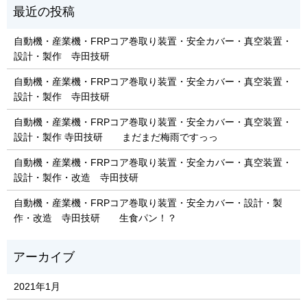
自動機・産業機・FRPコア巻取り装置・安全カバー・真空装置・
設計・製作 寺田技研
自動機・産業機・FRPコア巻取り装置・安全カバー・真空装置・
設計・製作 寺田技研
自動機・産業機・FRPコア巻取り装置・安全カバー・真空装置・
設計・製作 寺田技研 まだまだ梅雨ですっっ
自動機・産業機・FRPコア巻取り装置・安全カバー・真空装置・
設計・製作・改造 寺田技研
自動機・産業機・FRPコア巻取り装置・安全カバー・設計・製
作・改造 寺田技研 生食パン！？
2021年1月