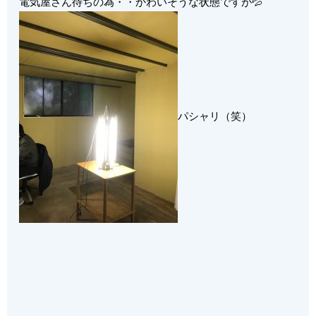
電気屋さん待ちの為・・かわいそうな状態ですが💦
パシャリ（笑）