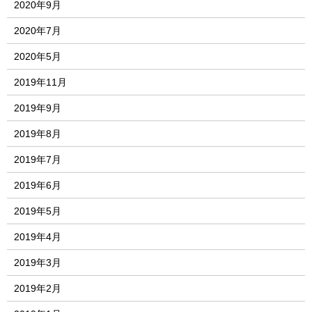
2020年9月
2020年7月
2020年5月
2019年11月
2019年9月
2019年8月
2019年7月
2019年6月
2019年5月
2019年4月
2019年3月
2019年2月