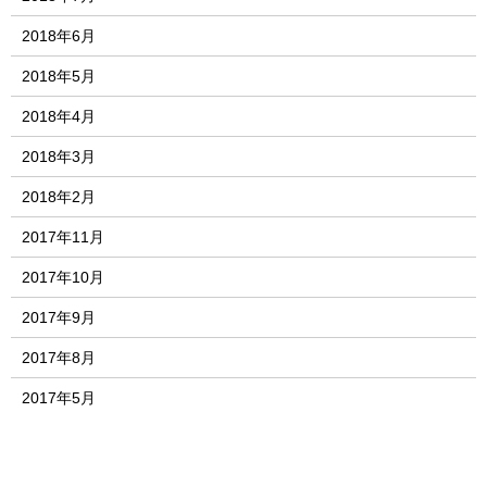
2018年6月
2018年5月
2018年4月
2018年3月
2018年2月
2017年11月
2017年10月
2017年9月
2017年8月
2017年5月