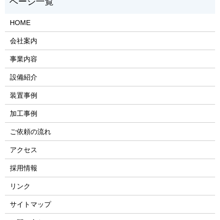
HOME
会社案内
事業内容
設備紹介
装置事例
加工事例
ご依頼の流れ
アクセス
採用情報
リンク
サイトマップ