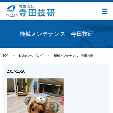
メ
機械メンテナンス 寺田技研
TOP
[
お知らせ
,
ブログ
]
機械メンテナンス 寺田技研
2017-11-20