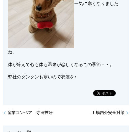
一気に寒くなりました
ね。
体が冷えて心も体も温泉が恋しくなるこの季節・・。
弊社のダンクンも寒いので衣装を♪
産業コンベア 寺田技研
工場内外安全対策