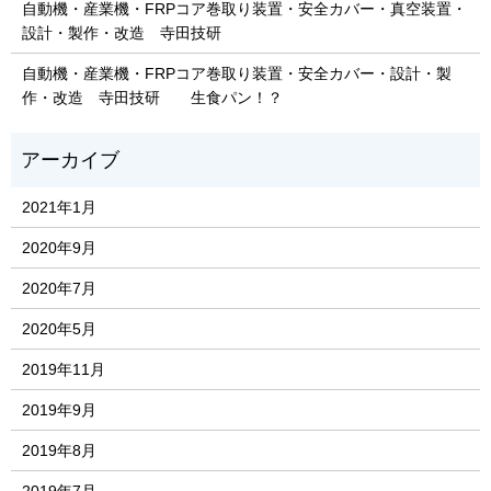
自動機・産業機・FRPコア巻取り装置・安全カバー・真空装置・
設計・製作・改造 寺田技研
自動機・産業機・FRPコア巻取り装置・安全カバー・設計・製
作・改造 寺田技研 生食パン！？
2021年1月
2020年9月
2020年7月
2020年5月
2019年11月
2019年9月
2019年8月