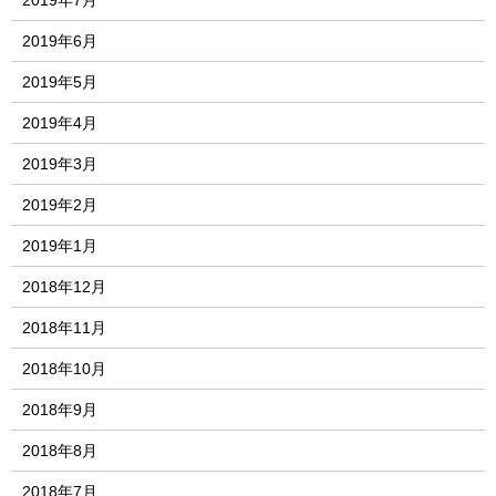
2019年7月
2019年6月
2019年5月
2019年4月
2019年3月
2019年2月
2019年1月
2018年12月
2018年11月
2018年10月
2018年9月
2018年8月
2018年7月