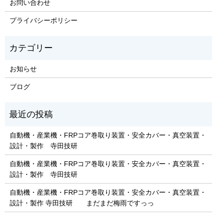
お問い合わせ
プライバシーポリシー
お知らせ
ブログ
自動機・産業機・FRPコア巻取り装置・安全カバー・真空装置・
設計・製作 寺田技研
自動機・産業機・FRPコア巻取り装置・安全カバー・真空装置・
設計・製作 寺田技研
自動機・産業機・FRPコア巻取り装置・安全カバー・真空装置・
設計・製作 寺田技研 まだまだ梅雨ですっっ