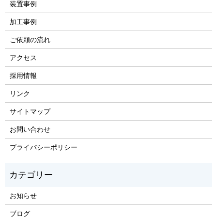
装置事例
加工事例
ご依頼の流れ
アクセス
採用情報
リンク
サイトマップ
お問い合わせ
プライバシーポリシー
お知らせ
ブログ