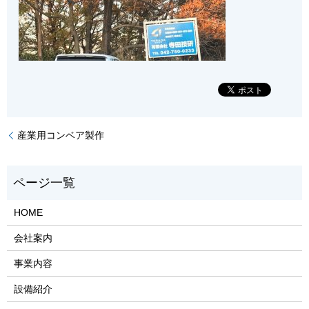
産業用コンベア製作
HOME
会社案内
事業内容
設備紹介