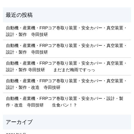
自動機・産業機・FRPコア巻取り装置・安全カバー・真空装置・
設計・製作 寺田技研
自動機・産業機・FRPコア巻取り装置・安全カバー・真空装置・
設計・製作 寺田技研
自動機・産業機・FRPコア巻取り装置・安全カバー・真空装置・
設計・製作 寺田技研 まだまだ梅雨ですっっ
自動機・産業機・FRPコア巻取り装置・安全カバー・真空装置・
設計・製作・改造 寺田技研
自動機・産業機・FRPコア巻取り装置・安全カバー・設計・製
作・改造 寺田技研 生食パン！？