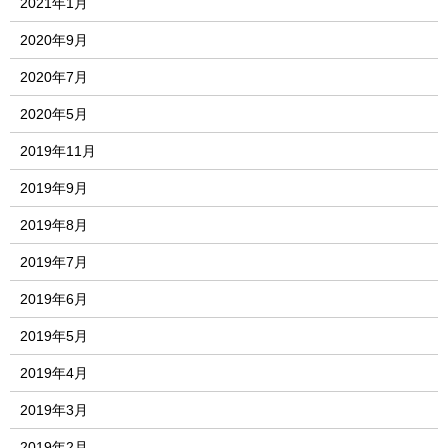
2021年1月
2020年9月
2020年7月
2020年5月
2019年11月
2019年9月
2019年8月
2019年7月
2019年6月
2019年5月
2019年4月
2019年3月
2019年2月