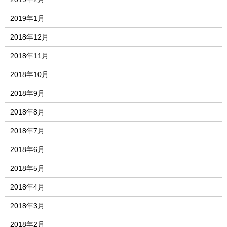
2019年1月
2018年12月
2018年11月
2018年10月
2018年9月
2018年8月
2018年7月
2018年6月
2018年5月
2018年4月
2018年3月
2018年2月