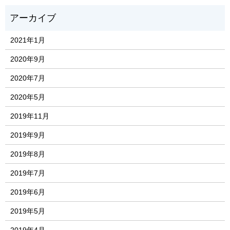
2021年1月
2020年9月
2020年7月
2020年5月
2019年11月
2019年9月
2019年8月
2019年7月
2019年6月
2019年5月