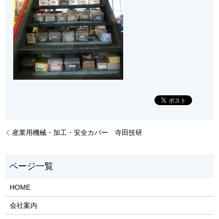
産業用機械・加工・安全カバー 寺田技研
HOME
会社案内