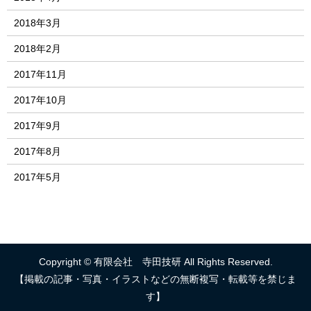
2018年3月
2018年2月
2017年11月
2017年10月
2017年9月
2017年8月
2017年5月
Copyright © 有限会社 寺田技研 All Rights Reserved.
【掲載の記事・写真・イラストなどの無断複写・転載等を禁じま
す】