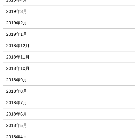
2019年4月
2019年3月
2019年2月
2019年1月
2018年12月
2018年11月
2018年10月
2018年9月
2018年8月
2018年7月
2018年6月
2018年5月
2018年4月