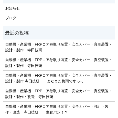
お知らせ
ブログ
自動機・産業機・FRPコア巻取り装置・安全カバー・真空装置・
設計・製作 寺田技研
自動機・産業機・FRPコア巻取り装置・安全カバー・真空装置・
設計・製作 寺田技研
自動機・産業機・FRPコア巻取り装置・安全カバー・真空装置・
設計・製作 寺田技研 まだまだ梅雨ですっっ
自動機・産業機・FRPコア巻取り装置・安全カバー・真空装置・
設計・製作・改造 寺田技研
自動機・産業機・FRPコア巻取り装置・安全カバー・設計・製
作・改造 寺田技研 生食パン！？