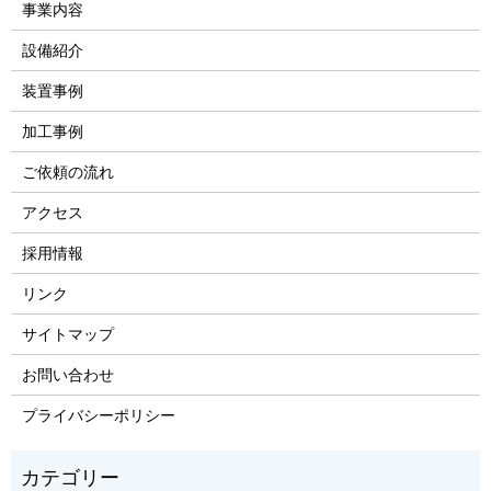
事業内容
設備紹介
装置事例
加工事例
ご依頼の流れ
アクセス
採用情報
リンク
サイトマップ
お問い合わせ
プライバシーポリシー