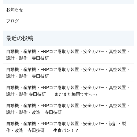
お知らせ
ブログ
自動機・産業機・FRPコア巻取り装置・安全カバー・真空装置・
設計・製作 寺田技研
自動機・産業機・FRPコア巻取り装置・安全カバー・真空装置・
設計・製作 寺田技研
自動機・産業機・FRPコア巻取り装置・安全カバー・真空装置・
設計・製作 寺田技研 まだまだ梅雨ですっっ
自動機・産業機・FRPコア巻取り装置・安全カバー・真空装置・
設計・製作・改造 寺田技研
自動機・産業機・FRPコア巻取り装置・安全カバー・設計・製
作・改造 寺田技研 生食パン！？