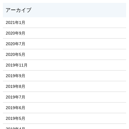
2021年1月
2020年9月
2020年7月
2020年5月
2019年11月
2019年9月
2019年8月
2019年7月
2019年6月
2019年5月