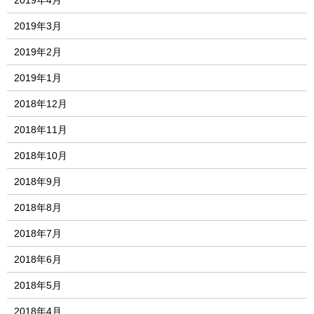
2019年4月
2019年3月
2019年2月
2019年1月
2018年12月
2018年11月
2018年10月
2018年9月
2018年8月
2018年7月
2018年6月
2018年5月
2018年4月