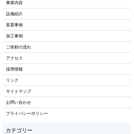
事業内容
設備紹介
装置事例
加工事例
ご依頼の流れ
アクセス
採用情報
リンク
サイトマップ
お問い合わせ
プライバシーポリシー