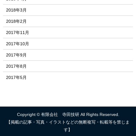
2018年3月
2018年2月
2017年11月
2017年10月
2017年9月
2017年8月
2017年5月
Copyright © 有限会社 寺田技研 All Rights Reserved.
【掲載の記事・写真・イラストなどの無断複写・転載等を禁じま
す】