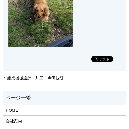
産業機械設計・加工 寺田技研
HOME
会社案内