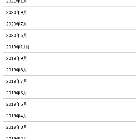
2021年1月
2020年9月
2020年7月
2020年5月
2019年11月
2019年9月
2019年8月
2019年7月
2019年6月
2019年5月
2019年4月
2019年3月
2019年2月