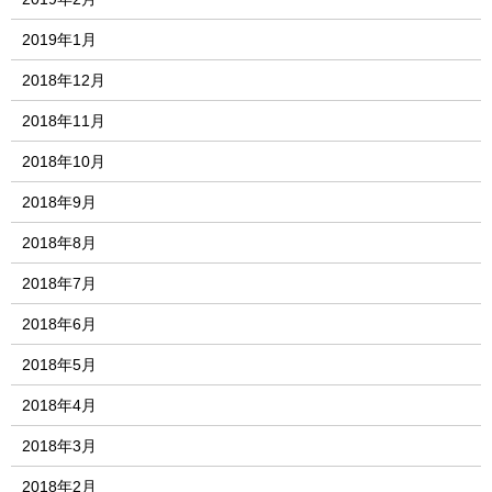
2019年1月
2018年12月
2018年11月
2018年10月
2018年9月
2018年8月
2018年7月
2018年6月
2018年5月
2018年4月
2018年3月
2018年2月