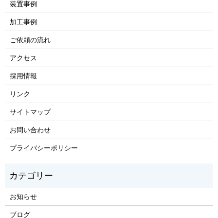
装置事例
加工事例
ご依頼の流れ
アクセス
採用情報
リンク
サイトマップ
お問い合わせ
プライバシーポリシー
お知らせ
ブログ