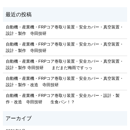
自動機・産業機・FRPコア巻取り装置・安全カバー・真空装置・
設計・製作 寺田技研
自動機・産業機・FRPコア巻取り装置・安全カバー・真空装置・
設計・製作 寺田技研
自動機・産業機・FRPコア巻取り装置・安全カバー・真空装置・
設計・製作 寺田技研 まだまだ梅雨ですっっ
自動機・産業機・FRPコア巻取り装置・安全カバー・真空装置・
設計・製作・改造 寺田技研
自動機・産業機・FRPコア巻取り装置・安全カバー・設計・製
作・改造 寺田技研 生食パン！？