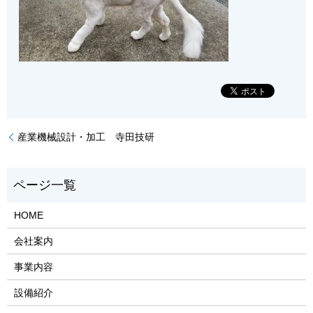
産業機械設計・加工 寺田技研
HOME
会社案内
事業内容
設備紹介