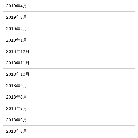
2019年4月
2019年3月
2019年2月
2019年1月
2018年12月
2018年11月
2018年10月
2018年9月
2018年8月
2018年7月
2018年6月
2018年5月