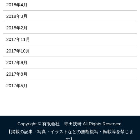
2018年4月
2018年3月
2018年2月
2017年11月
2017年10月
2017年9月
2017年8月
2017年5月
Copyright © 有限会社 寺田技研 All Rights Reserved.
【掲載の記事・写真・イラストなどの無断複写・転載等を禁じま
す】