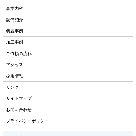
事業内容
設備紹介
装置事例
加工事例
ご依頼の流れ
アクセス
採用情報
リンク
サイトマップ
お問い合わせ
プライバシーポリシー