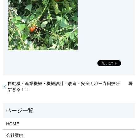
自動機・産業機械・機械設計・改造・安全カバー寺田技研 暑
すぎる！！
HOME
会社案内