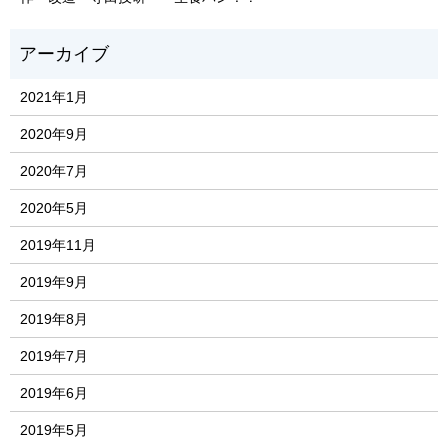
2021年1月
2020年9月
2020年7月
2020年5月
2019年11月
2019年9月
2019年8月
2019年7月
2019年6月
2019年5月