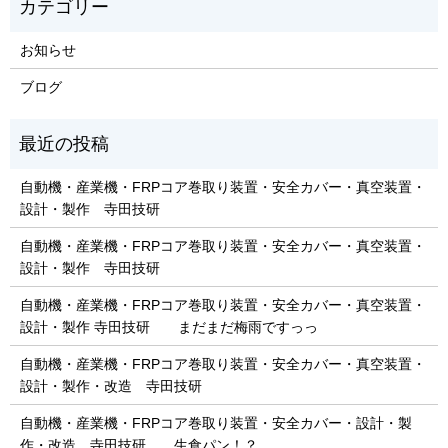
お知らせ
ブログ
自動機・産業機・FRPコア巻取り装置・安全カバー・真空装置・
設計・製作 寺田技研
自動機・産業機・FRPコア巻取り装置・安全カバー・真空装置・
設計・製作 寺田技研
自動機・産業機・FRPコア巻取り装置・安全カバー・真空装置・
設計・製作 寺田技研 まだまだ梅雨ですっっ
自動機・産業機・FRPコア巻取り装置・安全カバー・真空装置・
設計・製作・改造 寺田技研
自動機・産業機・FRPコア巻取り装置・安全カバー・設計・製
作・改造 寺田技研 生食パン！？