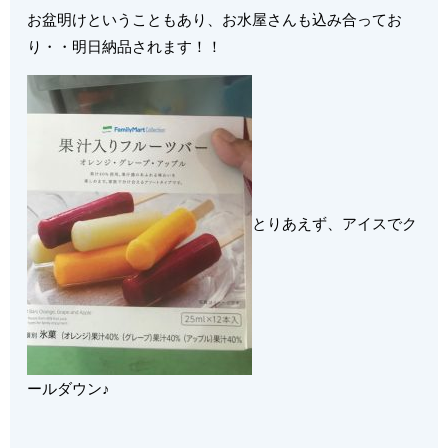
お盆明けということもあり、お水屋さんも込み合ってお
り・・明日納品されます！！
とりあえず、アイスでク
ールダウン♪