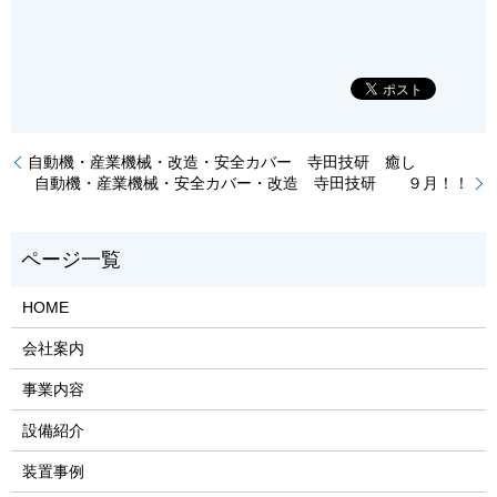
自動機・産業機械・改造・安全カバー 寺田技研 癒し
自動機・産業機械・安全カバー・改造 寺田技研 ９月！！
HOME
会社案内
事業内容
設備紹介
装置事例