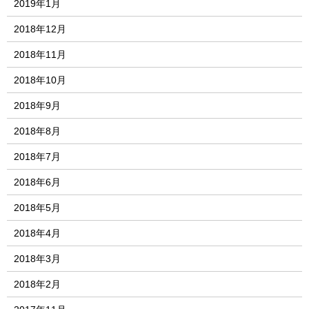
2019年1月
2018年12月
2018年11月
2018年10月
2018年9月
2018年8月
2018年7月
2018年6月
2018年5月
2018年4月
2018年3月
2018年2月