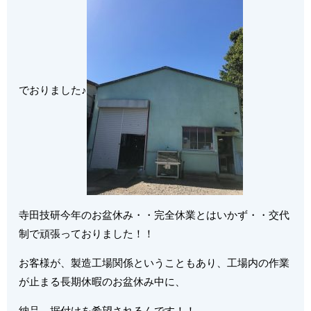
でおりました♪
寺田技研今年のお盆休み・・完全休業とはいかず・・交代
制で頑張っておりました！！
お客様が、製造工場関係ということもあり、工場内の作業
が止まる長期休暇のお盆休み中に、
納品、据付けを希望されるんです！！