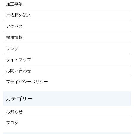
加工事例
ご依頼の流れ
アクセス
採用情報
リンク
サイトマップ
お問い合わせ
プライバシーポリシー
お知らせ
ブログ