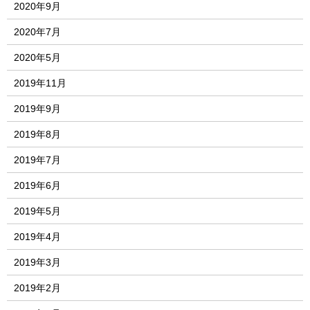
2020年9月
2020年7月
2020年5月
2019年11月
2019年9月
2019年8月
2019年7月
2019年6月
2019年5月
2019年4月
2019年3月
2019年2月