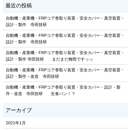
自動機・産業機・FRPコア巻取り装置・安全カバー・真空装置・
設計・製作 寺田技研
自動機・産業機・FRPコア巻取り装置・安全カバー・真空装置・
設計・製作 寺田技研
自動機・産業機・FRPコア巻取り装置・安全カバー・真空装置・
設計・製作 寺田技研 まだまだ梅雨ですっっ
自動機・産業機・FRPコア巻取り装置・安全カバー・真空装置・
設計・製作・改造 寺田技研
自動機・産業機・FRPコア巻取り装置・安全カバー・設計・製
作・改造 寺田技研 生食パン！？
2021年1月