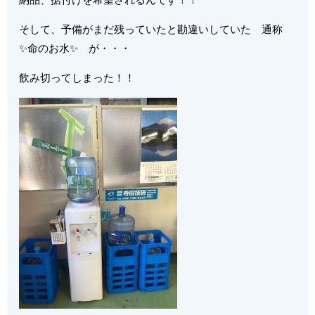
そして、予備がまだ残っていたと勘違いしていた 通称
✨命のお水✨ が・・・
飲み切ってしまった！！