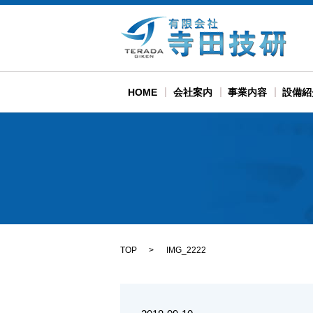
HOME
会社案内
事業内容
設備紹
TOP
IMG_2222