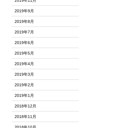
2019年11月
2019年9月
2019年8月
2019年7月
2019年6月
2019年5月
2019年4月
2019年3月
2019年2月
2019年1月
2018年12月
2018年11月
2018年10月