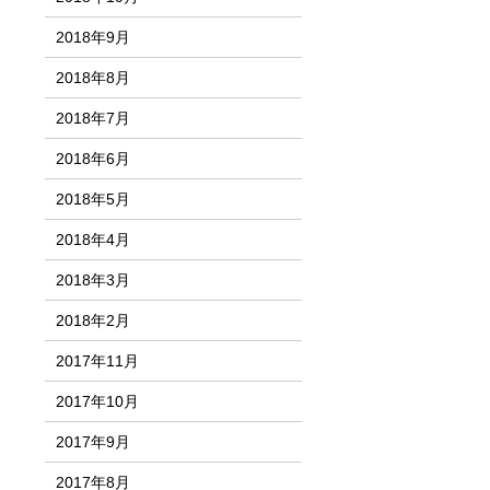
2018年9月
2018年8月
2018年7月
2018年6月
2018年5月
2018年4月
2018年3月
2018年2月
2017年11月
2017年10月
2017年9月
2017年8月