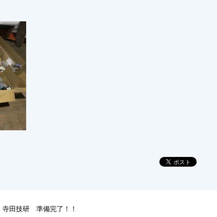
 寺田技研 準備完了！！