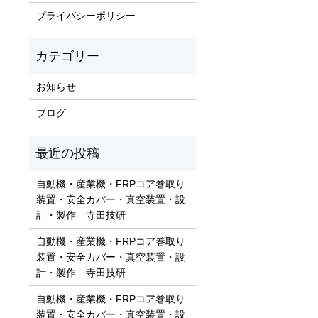
プライバシーポリシー
お知らせ
ブログ
自動機・産業機・FRPコア巻取り
装置・安全カバー・真空装置・設
計・製作 寺田技研
自動機・産業機・FRPコア巻取り
装置・安全カバー・真空装置・設
計・製作 寺田技研
自動機・産業機・FRPコア巻取り
装置・安全カバー・真空装置・設