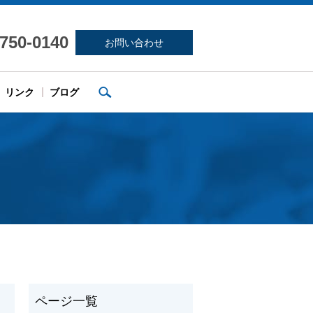
-750-0140
お問い合わせ
search
リンク
ブログ