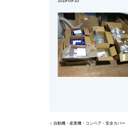
2018-09-10
自動機・産業機・コンベア・安全カバー