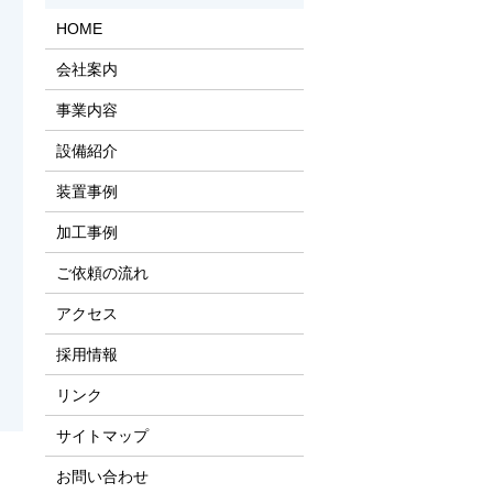
HOME
会社案内
事業内容
設備紹介
装置事例
加工事例
ご依頼の流れ
アクセス
採用情報
リンク
サイトマップ
お問い合わせ