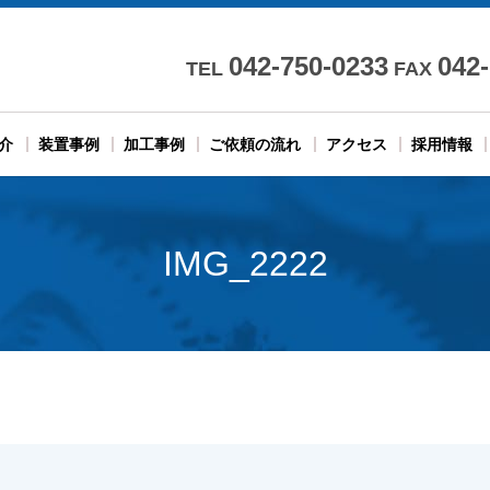
042-750-0233
042
TEL
FAX
介
装置事例
加工事例
ご依頼の流れ
アクセス
採用情報
IMG_2222