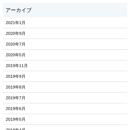
2021年1月
2020年9月
2020年7月
2020年5月
2019年11月
2019年9月
2019年8月
2019年7月
2019年6月
2019年5月