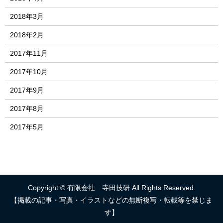
2018年3月
2018年2月
2017年11月
2017年10月
2017年9月
2017年8月
2017年5月
Copyright © 有限会社 寺田技研 All Rights Reserved.
【掲載の記事・写真・イラストなどの無断複写・転載等を禁じま
す】