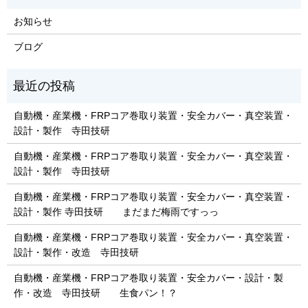
お知らせ
ブログ
自動機・産業機・FRPコア巻取り装置・安全カバー・真空装置・
設計・製作 寺田技研
自動機・産業機・FRPコア巻取り装置・安全カバー・真空装置・
設計・製作 寺田技研
自動機・産業機・FRPコア巻取り装置・安全カバー・真空装置・
設計・製作 寺田技研 まだまだ梅雨ですっっ
自動機・産業機・FRPコア巻取り装置・安全カバー・真空装置・
設計・製作・改造 寺田技研
自動機・産業機・FRPコア巻取り装置・安全カバー・設計・製
作・改造 寺田技研 生食パン！？