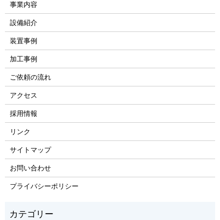
事業内容
設備紹介
装置事例
加工事例
ご依頼の流れ
アクセス
採用情報
リンク
サイトマップ
お問い合わせ
プライバシーポリシー