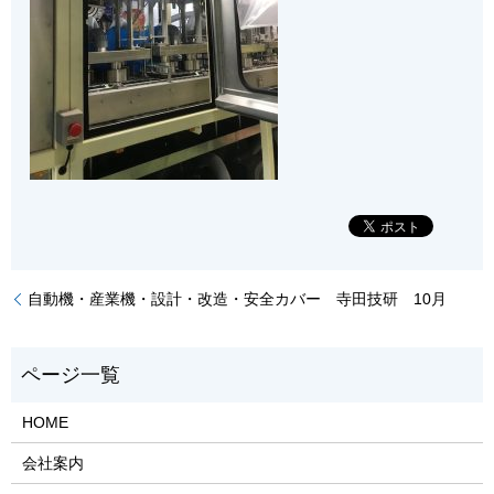
自動機・産業機・設計・改造・安全カバー 寺田技研 10月
HOME
会社案内