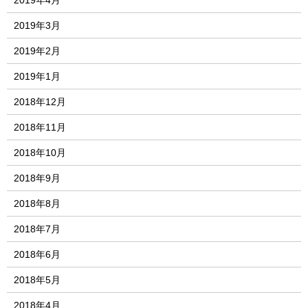
2019年4月
2019年3月
2019年2月
2019年1月
2018年12月
2018年11月
2018年10月
2018年9月
2018年8月
2018年7月
2018年6月
2018年5月
2018年4月