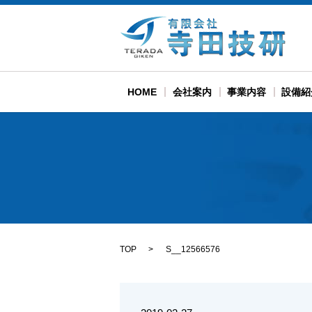
HOME
会社案内
事業内容
設備紹
TOP
S__12566576