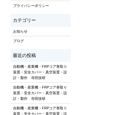
プライバシーポリシー
お知らせ
ブログ
自動機・産業機・FRPコア巻取り
装置・安全カバー・真空装置・設
計・製作 寺田技研
自動機・産業機・FRPコア巻取り
装置・安全カバー・真空装置・設
計・製作 寺田技研
自動機・産業機・FRPコア巻取り
装置・安全カバー・真空装置・設