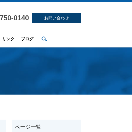
-750-0140
お問い合わせ
search
リンク
ブログ