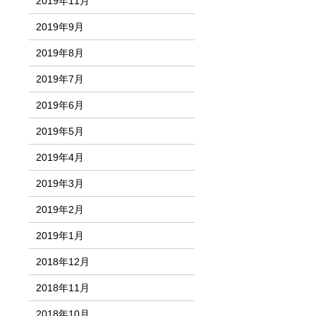
2019年11月
2019年9月
2019年8月
2019年7月
2019年6月
2019年5月
2019年4月
2019年3月
2019年2月
2019年1月
2018年12月
2018年11月
2018年10月