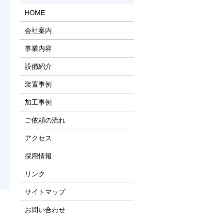
HOME
会社案内
事業内容
設備紹介
装置事例
加工事例
ご依頼の流れ
アクセス
採用情報
リンク
サイトマップ
お問い合わせ