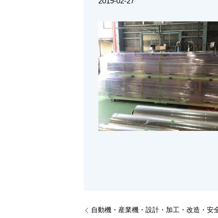
2019-02-27
自動機・産業機・設計・加工・改造・安