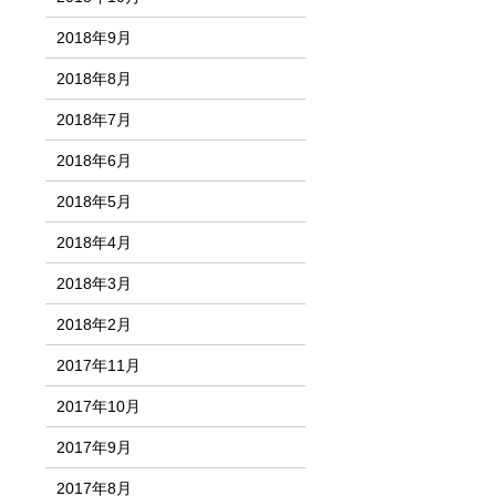
2018年9月
2018年8月
2018年7月
2018年6月
2018年5月
2018年4月
2018年3月
2018年2月
2017年11月
2017年10月
2017年9月
2017年8月