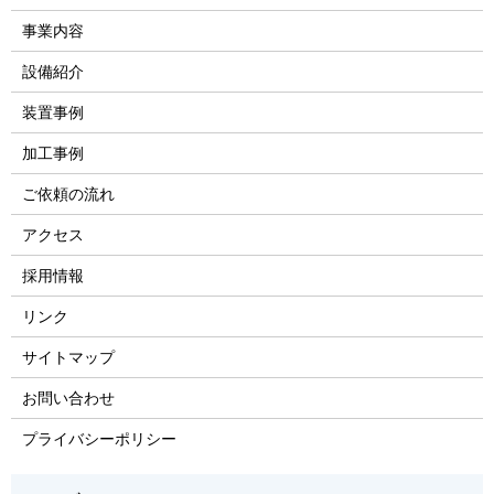
事業内容
設備紹介
装置事例
加工事例
ご依頼の流れ
アクセス
採用情報
リンク
サイトマップ
お問い合わせ
プライバシーポリシー