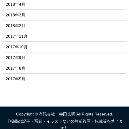
2018年4月
2018年3月
2018年2月
2017年11月
2017年10月
2017年9月
2017年8月
2017年5月
Copyright © 有限会社 寺田技研 All Rights Reserved.
【掲載の記事・写真・イラストなどの無断複写・転載等を禁じま
す】