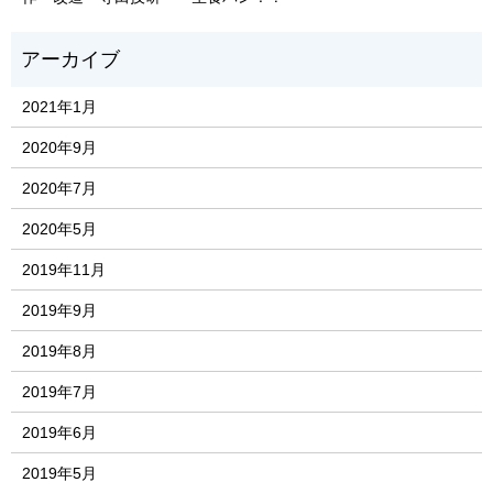
2021年1月
2020年9月
2020年7月
2020年5月
2019年11月
2019年9月
2019年8月
2019年7月
2019年6月
2019年5月