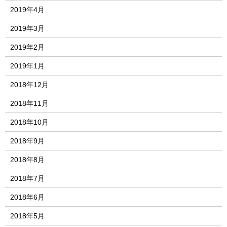
2019年4月
2019年3月
2019年2月
2019年1月
2018年12月
2018年11月
2018年10月
2018年9月
2018年8月
2018年7月
2018年6月
2018年5月