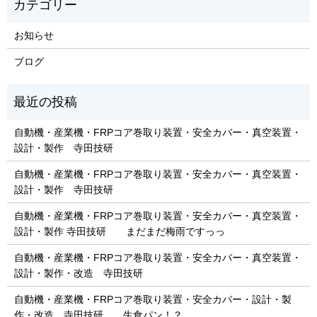
お知らせ
ブログ
自動機・産業機・FRPコア巻取り装置・安全カバー・真空装置・
設計・製作 寺田技研
自動機・産業機・FRPコア巻取り装置・安全カバー・真空装置・
設計・製作 寺田技研
自動機・産業機・FRPコア巻取り装置・安全カバー・真空装置・
設計・製作 寺田技研 まだまだ梅雨ですっっ
自動機・産業機・FRPコア巻取り装置・安全カバー・真空装置・
設計・製作・改造 寺田技研
自動機・産業機・FRPコア巻取り装置・安全カバー・設計・製
作・改造 寺田技研 生食パン！？