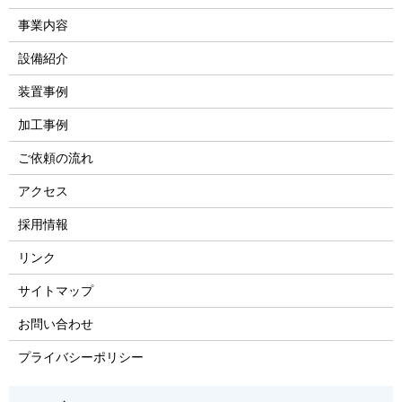
事業内容
設備紹介
装置事例
加工事例
ご依頼の流れ
アクセス
採用情報
リンク
サイトマップ
お問い合わせ
プライバシーポリシー