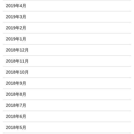
2019年4月
2019年3月
2019年2月
2019年1月
2018年12月
2018年11月
2018年10月
2018年9月
2018年8月
2018年7月
2018年6月
2018年5月