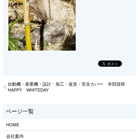
自動機・産業機・設計・加工・改造・安全カバー 寺田技研
HAPPY WHITEDAY
HOME
会社案内