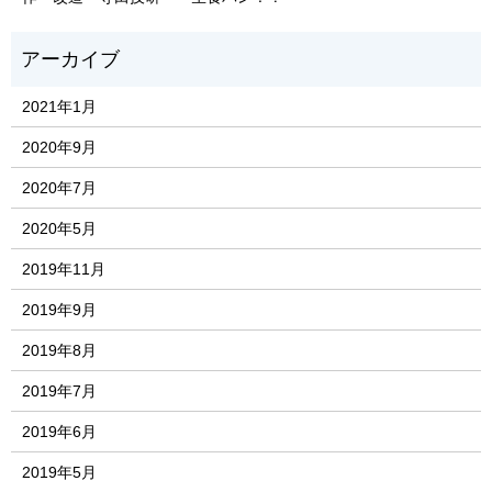
2021年1月
2020年9月
2020年7月
2020年5月
2019年11月
2019年9月
2019年8月
2019年7月
2019年6月
2019年5月