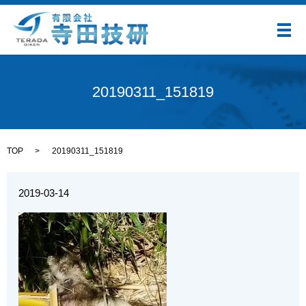
メ
20190311_151819
TOP
20190311_151819
2019-03-14