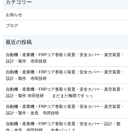
お知らせ
ブログ
自動機・産業機・FRPコア巻取り装置・安全カバー・真空装置・
設計・製作 寺田技研
自動機・産業機・FRPコア巻取り装置・安全カバー・真空装置・
設計・製作 寺田技研
自動機・産業機・FRPコア巻取り装置・安全カバー・真空装置・
設計・製作 寺田技研 まだまだ梅雨ですっっ
自動機・産業機・FRPコア巻取り装置・安全カバー・真空装置・
設計・製作・改造 寺田技研
自動機・産業機・FRPコア巻取り装置・安全カバー・設計・製
作・改造 寺田技研 生食パン！？