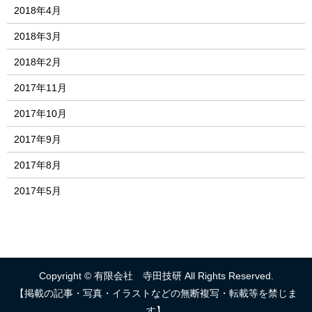
2018年4月
2018年3月
2018年2月
2017年11月
2017年10月
2017年9月
2017年8月
2017年5月
Copyright © 有限会社 寺田技研 All Rights Reserved.
【掲載の記事・写真・イラストなどの無断複写・転載等を禁じま
す】