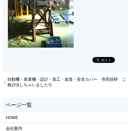
自動機・産業機・設計・加工・改造・安全カバー 寺田技研 ご
無沙汰しちゃいました💦
HOME
会社案内