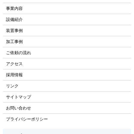
事業内容
設備紹介
装置事例
加工事例
ご依頼の流れ
アクセス
採用情報
リンク
サイトマップ
お問い合わせ
プライバシーポリシー