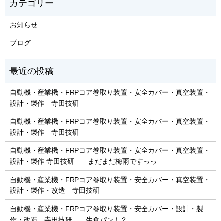
お知らせ
ブログ
自動機・産業機・FRPコア巻取り装置・安全カバー・真空装置・
設計・製作 寺田技研
自動機・産業機・FRPコア巻取り装置・安全カバー・真空装置・
設計・製作 寺田技研
自動機・産業機・FRPコア巻取り装置・安全カバー・真空装置・
設計・製作 寺田技研 まだまだ梅雨ですっっ
自動機・産業機・FRPコア巻取り装置・安全カバー・真空装置・
設計・製作・改造 寺田技研
自動機・産業機・FRPコア巻取り装置・安全カバー・設計・製
作・改造 寺田技研 生食パン！？