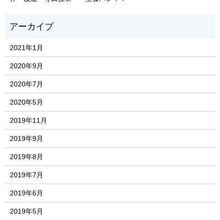
2021年1月
2020年9月
2020年7月
2020年5月
2019年11月
2019年9月
2019年8月
2019年7月
2019年6月
2019年5月