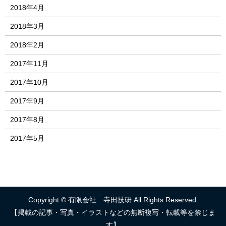
2018年4月
2018年3月
2018年2月
2017年11月
2017年10月
2017年9月
2017年8月
2017年5月
Copyright © 有限会社 寺田技研 All Rights Reserved.
【掲載の記事・写真・イラストなどの無断複写・転載等を禁じま
す】