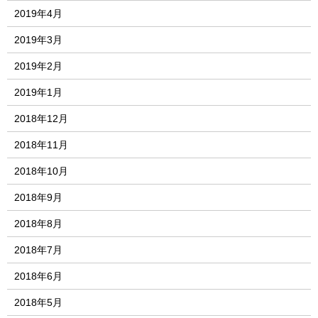
2019年4月
2019年3月
2019年2月
2019年1月
2018年12月
2018年11月
2018年10月
2018年9月
2018年8月
2018年7月
2018年6月
2018年5月