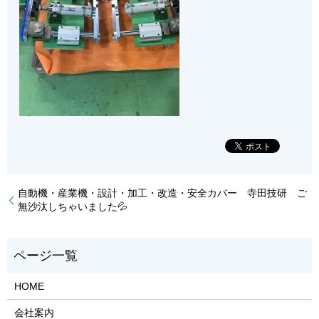
自動機・産業機・設計・加工・改造・安全カバー 寺田技研 ご
無沙汰しちゃいました💦
HOME
会社案内