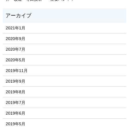
2021年1月
2020年9月
2020年7月
2020年5月
2019年11月
2019年9月
2019年8月
2019年7月
2019年6月
2019年5月