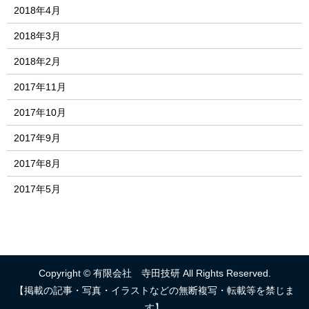
2018年4月
2018年3月
2018年2月
2017年11月
2017年10月
2017年9月
2017年8月
2017年5月
Copyright © 有限会社 寺田技研 All Rights Reserved.
【掲載の記事・写真・イラストなどの無断複写・転載等を禁じま
す】