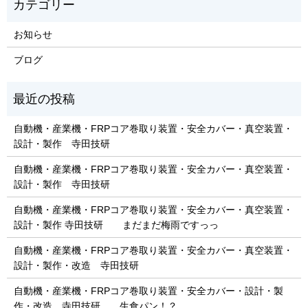
お知らせ
ブログ
自動機・産業機・FRPコア巻取り装置・安全カバー・真空装置・
設計・製作 寺田技研
自動機・産業機・FRPコア巻取り装置・安全カバー・真空装置・
設計・製作 寺田技研
自動機・産業機・FRPコア巻取り装置・安全カバー・真空装置・
設計・製作 寺田技研 まだまだ梅雨ですっっ
自動機・産業機・FRPコア巻取り装置・安全カバー・真空装置・
設計・製作・改造 寺田技研
自動機・産業機・FRPコア巻取り装置・安全カバー・設計・製
作・改造 寺田技研 生食パン！？