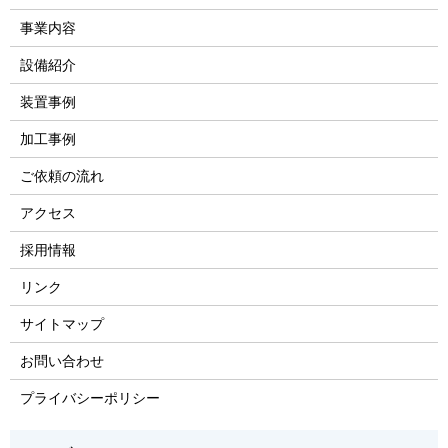
事業内容
設備紹介
装置事例
加工事例
ご依頼の流れ
アクセス
採用情報
リンク
サイトマップ
お問い合わせ
プライバシーポリシー