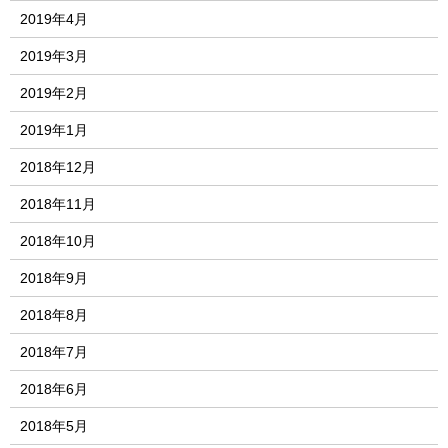
2019年4月
2019年3月
2019年2月
2019年1月
2018年12月
2018年11月
2018年10月
2018年9月
2018年8月
2018年7月
2018年6月
2018年5月