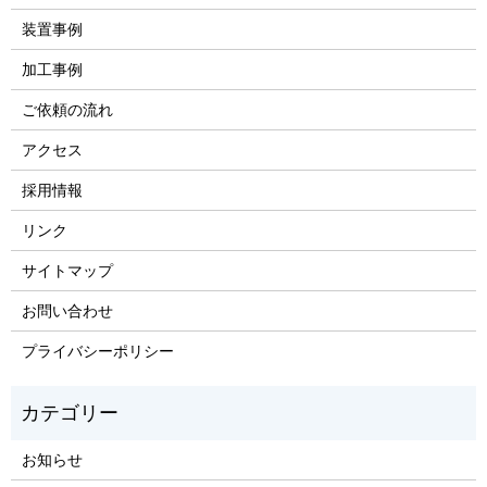
装置事例
加工事例
ご依頼の流れ
アクセス
採用情報
リンク
サイトマップ
お問い合わせ
プライバシーポリシー
お知らせ