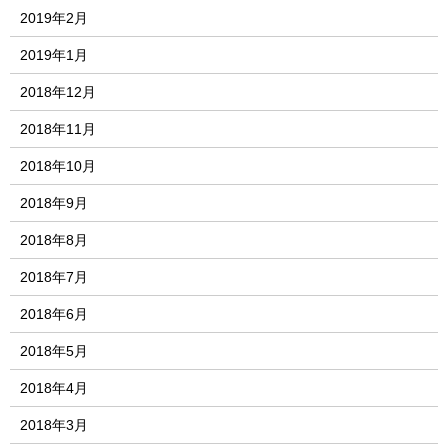
2019年2月
2019年1月
2018年12月
2018年11月
2018年10月
2018年9月
2018年8月
2018年7月
2018年6月
2018年5月
2018年4月
2018年3月