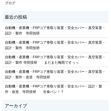
ブログ
自動機・産業機・FRPコア巻取り装置・安全カバー・真空装置・
設計・製作 寺田技研
自動機・産業機・FRPコア巻取り装置・安全カバー・真空装置・
設計・製作 寺田技研
自動機・産業機・FRPコア巻取り装置・安全カバー・真空装置・
設計・製作 寺田技研 まだまだ梅雨ですっっ
自動機・産業機・FRPコア巻取り装置・安全カバー・真空装置・
設計・製作・改造 寺田技研
自動機・産業機・FRPコア巻取り装置・安全カバー・設計・製
作・改造 寺田技研 生食パン！？