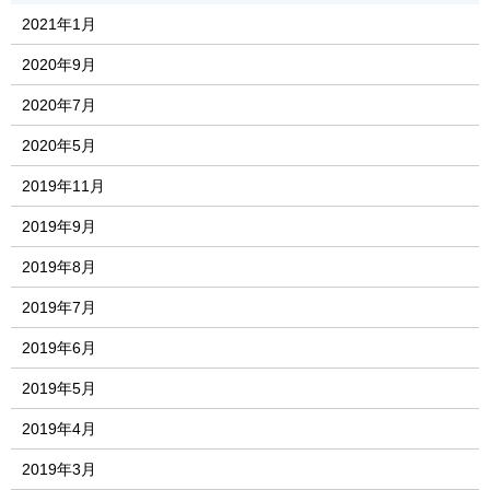
2021年1月
2020年9月
2020年7月
2020年5月
2019年11月
2019年9月
2019年8月
2019年7月
2019年6月
2019年5月
2019年4月
2019年3月