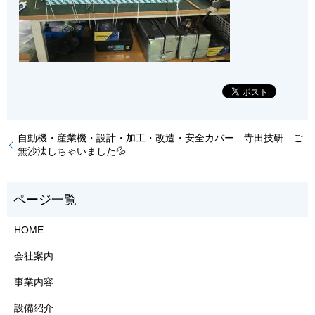
自動機・産業機・設計・加工・改造・安全カバー 寺田技研 ご
無沙汰しちゃいました💦
HOME
会社案内
事業内容
設備紹介