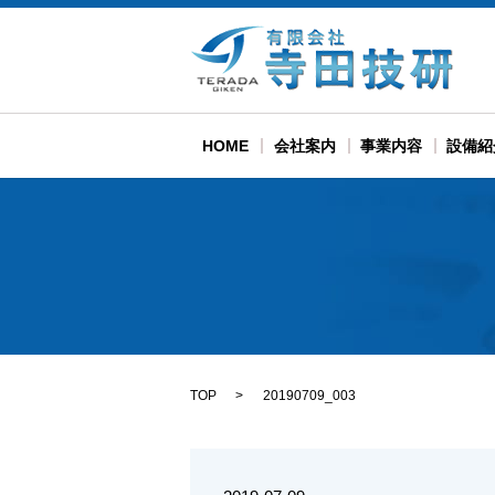
HOME
会社案内
事業内容
設備紹
TOP
20190709_003