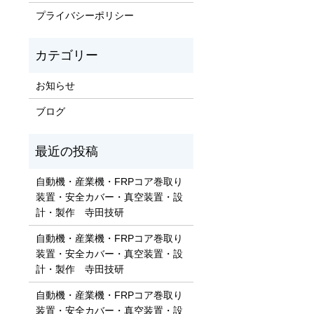
プライバシーポリシー
お知らせ
ブログ
自動機・産業機・FRPコア巻取り
装置・安全カバー・真空装置・設
計・製作 寺田技研
自動機・産業機・FRPコア巻取り
装置・安全カバー・真空装置・設
計・製作 寺田技研
自動機・産業機・FRPコア巻取り
装置・安全カバー・真空装置・設