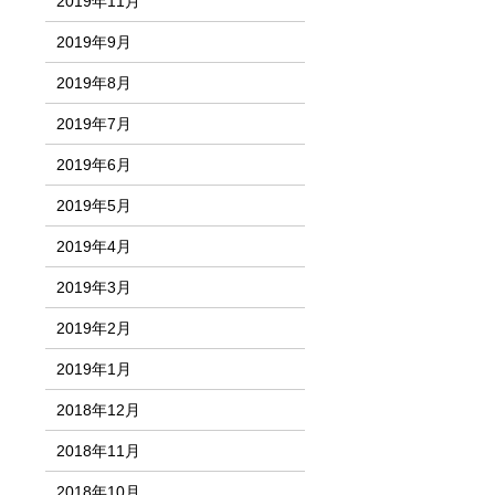
2019年11月
2019年9月
2019年8月
2019年7月
2019年6月
2019年5月
2019年4月
2019年3月
2019年2月
2019年1月
2018年12月
2018年11月
2018年10月