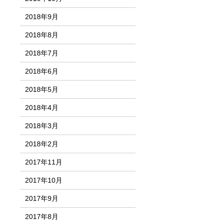
2018年9月
2018年8月
2018年7月
2018年6月
2018年5月
2018年4月
2018年3月
2018年2月
2017年11月
2017年10月
2017年9月
2017年8月