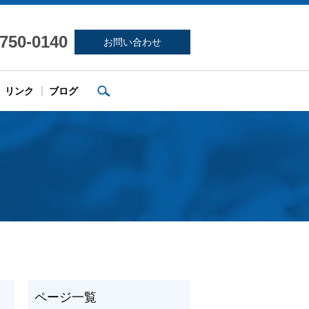
-750-0140
お問い合わせ
search
リンク
ブログ