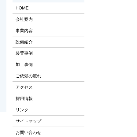
HOME
会社案内
事業内容
設備紹介
装置事例
加工事例
ご依頼の流れ
アクセス
採用情報
リンク
サイトマップ
お問い合わせ