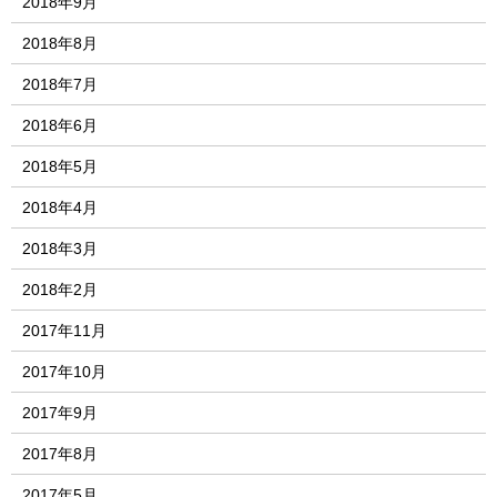
2018年9月
2018年8月
2018年7月
2018年6月
2018年5月
2018年4月
2018年3月
2018年2月
2017年11月
2017年10月
2017年9月
2017年8月
2017年5月