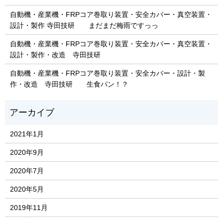
自動機・産業機・FRPコア巻取り装置・安全カバー・真空装置・
設計・製作 寺田技研 まだまだ梅雨ですっっ
自動機・産業機・FRPコア巻取り装置・安全カバー・真空装置・
設計・製作・改造 寺田技研
自動機・産業機・FRPコア巻取り装置・安全カバー・設計・製
作・改造 寺田技研 生食パン！？
2021年1月
2020年9月
2020年7月
2020年5月
2019年11月