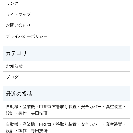
リンク
サイトマップ
お問い合わせ
プライバシーポリシー
お知らせ
ブログ
自動機・産業機・FRPコア巻取り装置・安全カバー・真空装置・
設計・製作 寺田技研
自動機・産業機・FRPコア巻取り装置・安全カバー・真空装置・
設計・製作 寺田技研