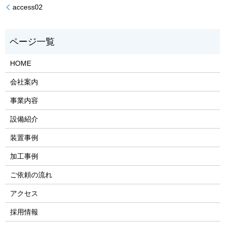
access02
HOME
会社案内
事業内容
設備紹介
装置事例
加工事例
ご依頼の流れ
アクセス
採用情報