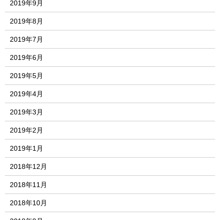
2019年9月
2019年8月
2019年7月
2019年6月
2019年5月
2019年4月
2019年3月
2019年2月
2019年1月
2018年12月
2018年11月
2018年10月