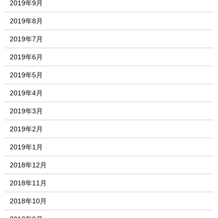
2019年9月
2019年8月
2019年7月
2019年6月
2019年5月
2019年4月
2019年3月
2019年2月
2019年1月
2018年12月
2018年11月
2018年10月