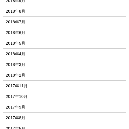
2018年9月
2018年8月
2018年7月
2018年6月
2018年5月
2018年4月
2018年3月
2018年2月
2017年11月
2017年10月
2017年9月
2017年8月
2017年5月