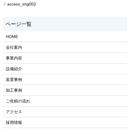
access_img002
HOME
会社案内
事業内容
設備紹介
装置事例
加工事例
ご依頼の流れ
アクセス
採用情報