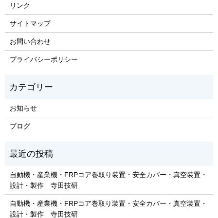
リンク
サイトマップ
お問い合わせ
プライバシーポリシー
お知らせ
ブログ
自動機・産業機・FRPコア巻取り装置・安全カバー・真空装置・
設計・製作 寺田技研
自動機・産業機・FRPコア巻取り装置・安全カバー・真空装置・
設計・製作 寺田技研