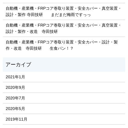
自動機・産業機・FRPコア巻取り装置・安全カバー・真空装置・
設計・製作 寺田技研 まだまだ梅雨ですっっ
自動機・産業機・FRPコア巻取り装置・安全カバー・真空装置・
設計・製作・改造 寺田技研
自動機・産業機・FRPコア巻取り装置・安全カバー・設計・製
作・改造 寺田技研 生食パン！？
2021年1月
2020年9月
2020年7月
2020年5月
2019年11月