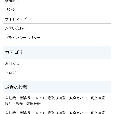
採用情報
リンク
サイトマップ
お問い合わせ
プライバシーポリシー
お知らせ
ブログ
自動機・産業機・FRPコア巻取り装置・安全カバー・真空装置・
設計・製作 寺田技研
自動機・産業機・FRPコア巻取り装置・安全カバー・真空装置・