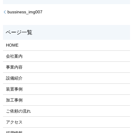
bussiness_img007
HOME
会社案内
事業内容
設備紹介
装置事例
加工事例
ご依頼の流れ
アクセス