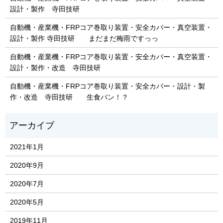
設計・製作 寺田技研
自動機・産業機・FRPコア巻取り装置・安全カバー・真空装置・
設計・製作 寺田技研 まだまだ梅雨ですっっ
自動機・産業機・FRPコア巻取り装置・安全カバー・真空装置・
設計・製作・改造 寺田技研
自動機・産業機・FRPコア巻取り装置・安全カバー・設計・製
作・改造 寺田技研 生食パン！？
2021年1月
2020年9月
2020年7月
2020年5月
2019年11月