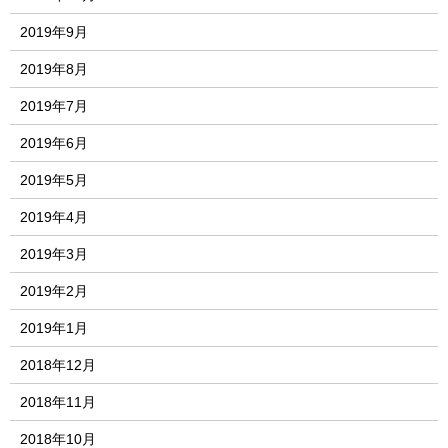
2019年9月
2019年8月
2019年7月
2019年6月
2019年5月
2019年4月
2019年3月
2019年2月
2019年1月
2018年12月
2018年11月
2018年10月