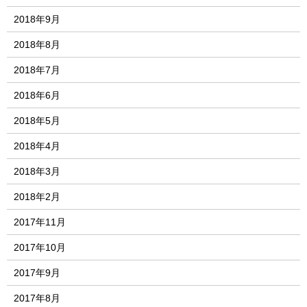
2018年9月
2018年8月
2018年7月
2018年6月
2018年5月
2018年4月
2018年3月
2018年2月
2017年11月
2017年10月
2017年9月
2017年8月