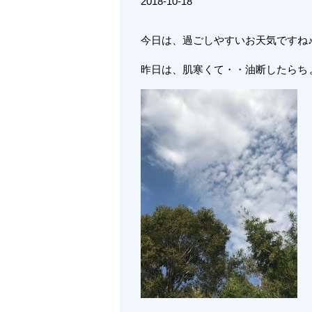
2018-10-18
今日は、過ごしやすいお天気ですね
昨日は、肌寒くて・・油断したらちょ