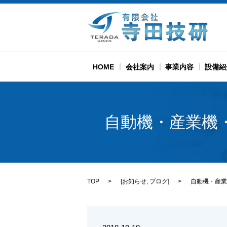
HOME
会社案内
事業内容
設備紹
自動機・産業機
TOP
[
お知らせ
,
ブログ
]
自動機・産業