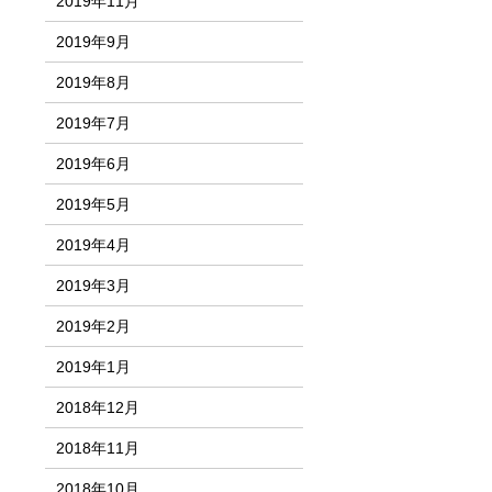
2019年11月
2019年9月
2019年8月
2019年7月
2019年6月
2019年5月
2019年4月
2019年3月
2019年2月
2019年1月
2018年12月
2018年11月
2018年10月