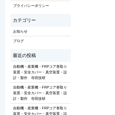
プライバシーポリシー
お知らせ
ブログ
自動機・産業機・FRPコア巻取り
装置・安全カバー・真空装置・設
計・製作 寺田技研
自動機・産業機・FRPコア巻取り
装置・安全カバー・真空装置・設
計・製作 寺田技研
自動機・産業機・FRPコア巻取り
装置・安全カバー・真空装置・設