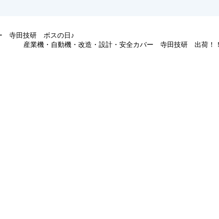
ー 寺田技研 ボスの日♪
産業機・自動機・改造・設計・安全カバー 寺田技研 出荷！