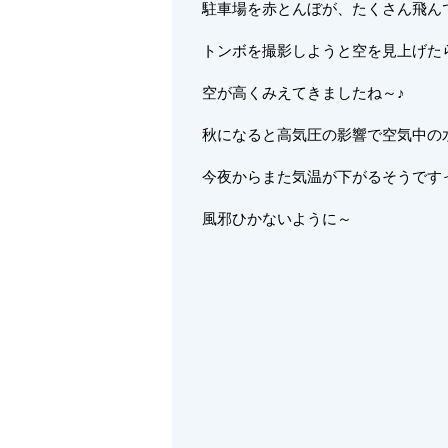
駐車場を赤とんぼが、たくさん飛ん
トンボを撮影しようと空を見上げた
空が高くみえてきましたね～♪
秋になると高気圧の影響で空気中の
今夜からまた気温が下がるそうです
風邪ひかないように～