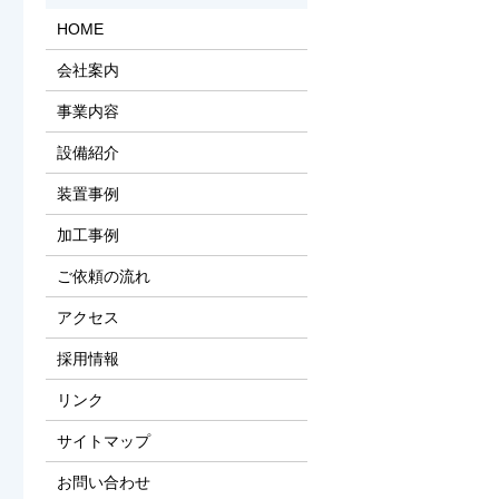
HOME
会社案内
事業内容
設備紹介
装置事例
加工事例
ご依頼の流れ
アクセス
採用情報
リンク
サイトマップ
お問い合わせ