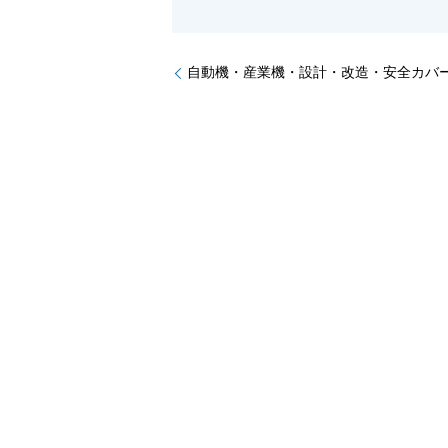
自動機・産業機・設計・改造・安全カバ