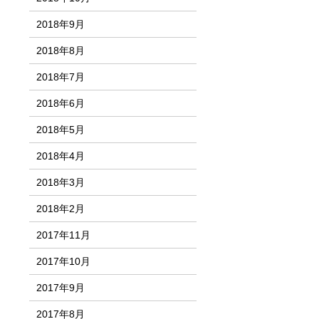
2018年9月
2018年8月
2018年7月
2018年6月
2018年5月
2018年4月
2018年3月
2018年2月
2017年11月
2017年10月
2017年9月
2017年8月