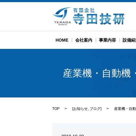
HOME
会社案内
事業内容
設備紹
産業機・自動機
TOP
[
お知らせ
,
ブログ
]
産業機・自動