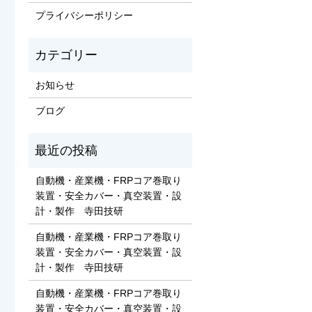
プライバシーポリシー
お知らせ
ブログ
自動機・産業機・FRPコア巻取り
装置・安全カバー・真空装置・設
計・製作 寺田技研
自動機・産業機・FRPコア巻取り
装置・安全カバー・真空装置・設
計・製作 寺田技研
自動機・産業機・FRPコア巻取り
装置・安全カバー・真空装置・設