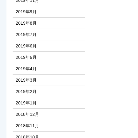
2019年11月
2019年9月
2019年8月
2019年7月
2019年6月
2019年5月
2019年4月
2019年3月
2019年2月
2019年1月
2018年12月
2018年11月
2018年10月