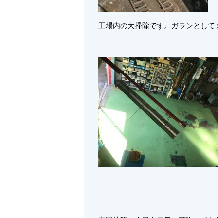
工場内の大掃除です。ガランとして