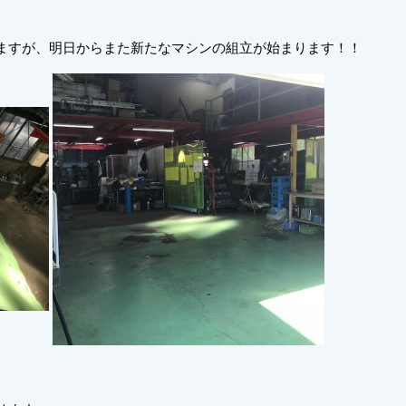
ますが、明日からまた新たなマシンの組立が始まります！！