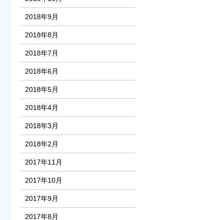
2018年9月
2018年8月
2018年7月
2018年6月
2018年5月
2018年4月
2018年3月
2018年2月
2017年11月
2017年10月
2017年9月
2017年8月