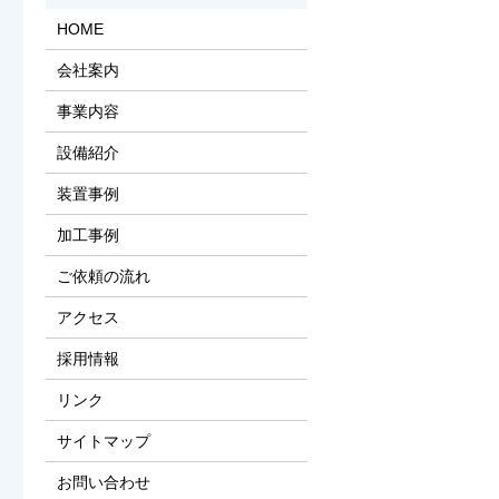
HOME
会社案内
事業内容
設備紹介
装置事例
加工事例
ご依頼の流れ
アクセス
採用情報
リンク
サイトマップ
お問い合わせ