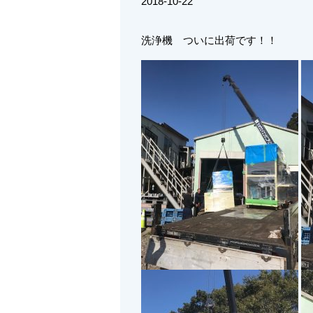
2018-10-22
洗浄機 ついに出荷です！！