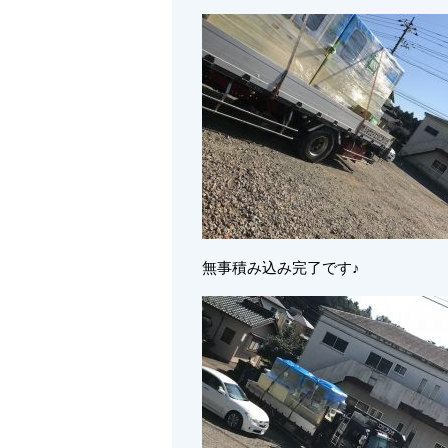
無事積み込み完了です♪