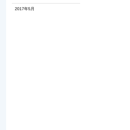
2017年5月