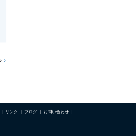
♪
リンク
ブログ
お問い合わせ