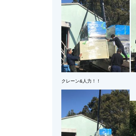
クレーン&人力！！