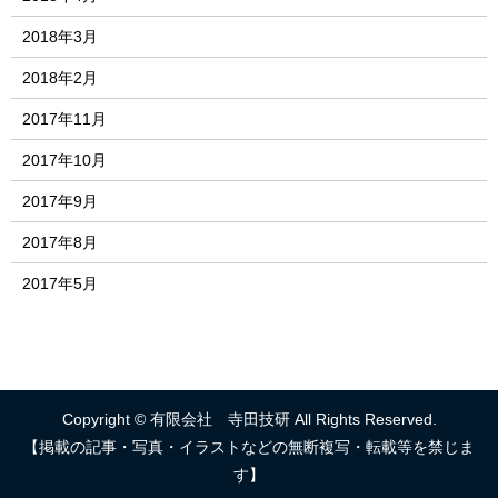
2018年3月
2018年2月
2017年11月
2017年10月
2017年9月
2017年8月
2017年5月
Copyright © 有限会社 寺田技研 All Rights Reserved.
【掲載の記事・写真・イラストなどの無断複写・転載等を禁じま
す】