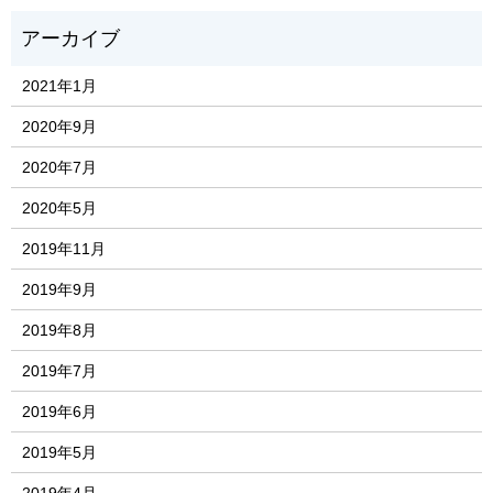
2021年1月
2020年9月
2020年7月
2020年5月
2019年11月
2019年9月
2019年8月
2019年7月
2019年6月
2019年5月