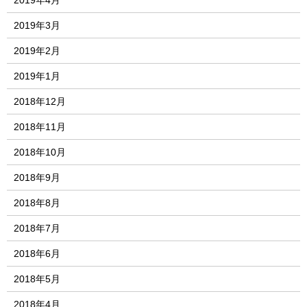
2019年4月
2019年3月
2019年2月
2019年1月
2018年12月
2018年11月
2018年10月
2018年9月
2018年8月
2018年7月
2018年6月
2018年5月
2018年4月