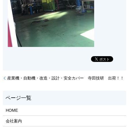
産業機・自動機・改造・設計・安全カバー 寺田技研 出荷！！
HOME
会社案内