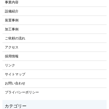
事業内容
設備紹介
装置事例
加工事例
ご依頼の流れ
アクセス
採用情報
リンク
サイトマップ
お問い合わせ
プライバシーポリシー