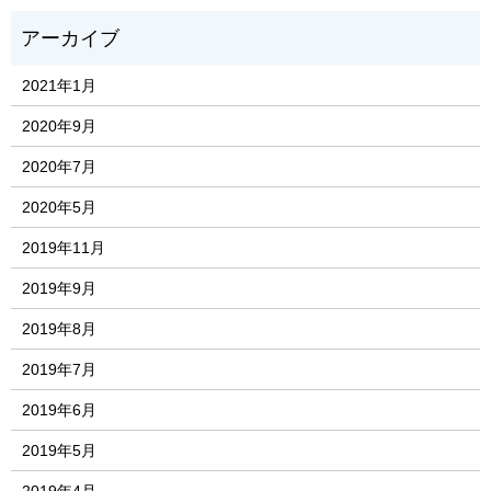
2021年1月
2020年9月
2020年7月
2020年5月
2019年11月
2019年9月
2019年8月
2019年7月
2019年6月
2019年5月