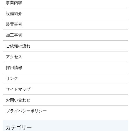
事業内容
設備紹介
装置事例
加工事例
ご依頼の流れ
アクセス
採用情報
リンク
サイトマップ
お問い合わせ
プライバシーポリシー