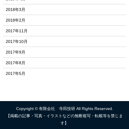
2018年3月
2018年2月
2017年11月
2017年10月
2017年9月
2017年8月
2017年5月
Copyright © 有限会社 寺田技研 All Rights Reserved.
【掲載の記事・写真・イラストなどの無断複写・転載等を禁じま
す】