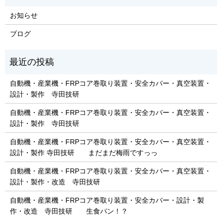
お知らせ
ブログ
自動機・産業機・FRPコア巻取り装置・安全カバー・真空装置・
設計・製作 寺田技研
自動機・産業機・FRPコア巻取り装置・安全カバー・真空装置・
設計・製作 寺田技研
自動機・産業機・FRPコア巻取り装置・安全カバー・真空装置・
設計・製作 寺田技研 まだまだ梅雨ですっっ
自動機・産業機・FRPコア巻取り装置・安全カバー・真空装置・
設計・製作・改造 寺田技研
自動機・産業機・FRPコア巻取り装置・安全カバー・設計・製
作・改造 寺田技研 生食パン！？