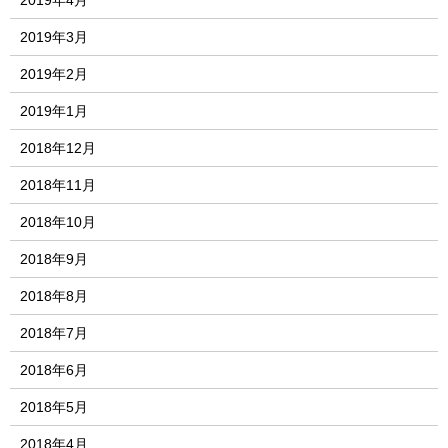
2019年4月
2019年3月
2019年2月
2019年1月
2018年12月
2018年11月
2018年10月
2018年9月
2018年8月
2018年7月
2018年6月
2018年5月
2018年4月