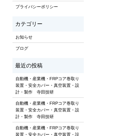
プライバシーポリシー
お知らせ
ブログ
自動機・産業機・FRPコア巻取り
装置・安全カバー・真空装置・設
計・製作 寺田技研
自動機・産業機・FRPコア巻取り
装置・安全カバー・真空装置・設
計・製作 寺田技研
自動機・産業機・FRPコア巻取り
装置・安全カバー・真空装置・設