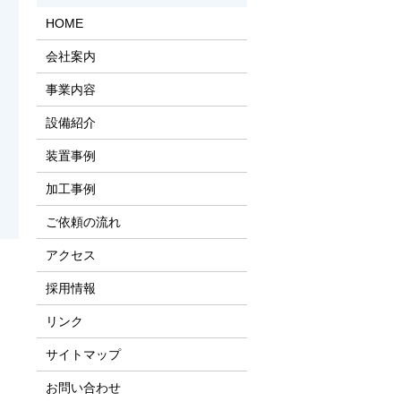
HOME
会社案内
事業内容
設備紹介
装置事例
加工事例
ご依頼の流れ
アクセス
採用情報
リンク
サイトマップ
お問い合わせ