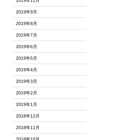
2019年11月
2019年9月
2019年8月
2019年7月
2019年6月
2019年5月
2019年4月
2019年3月
2019年2月
2019年1月
2018年12月
2018年11月
2018年10月