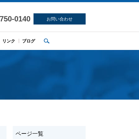
-750-0140
お問い合わせ
search
リンク
ブログ