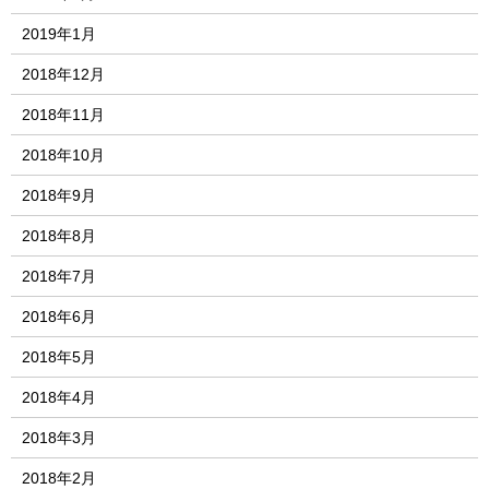
2019年1月
2018年12月
2018年11月
2018年10月
2018年9月
2018年8月
2018年7月
2018年6月
2018年5月
2018年4月
2018年3月
2018年2月