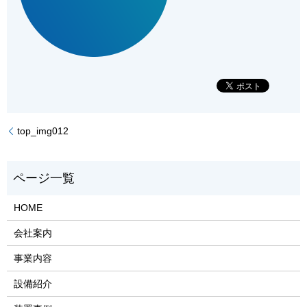
top_img012
HOME
会社案内
事業内容
設備紹介