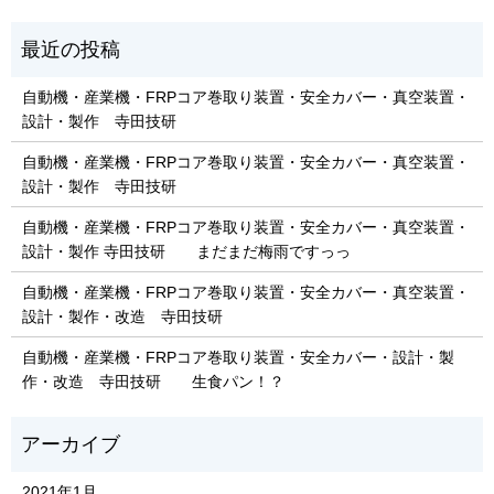
自動機・産業機・FRPコア巻取り装置・安全カバー・真空装置・
設計・製作 寺田技研
自動機・産業機・FRPコア巻取り装置・安全カバー・真空装置・
設計・製作 寺田技研
自動機・産業機・FRPコア巻取り装置・安全カバー・真空装置・
設計・製作 寺田技研 まだまだ梅雨ですっっ
自動機・産業機・FRPコア巻取り装置・安全カバー・真空装置・
設計・製作・改造 寺田技研
自動機・産業機・FRPコア巻取り装置・安全カバー・設計・製
作・改造 寺田技研 生食パン！？
2021年1月