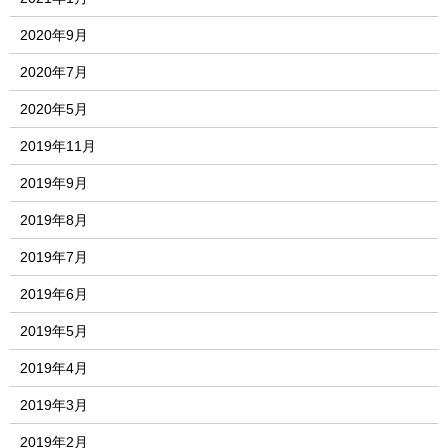
2020年9月
2020年7月
2020年5月
2019年11月
2019年9月
2019年8月
2019年7月
2019年6月
2019年5月
2019年4月
2019年3月
2019年2月