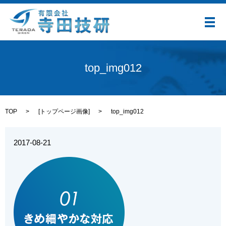
メ
top_img012
TOP
[
トップページ画像
]
top_img012
2017-08-21