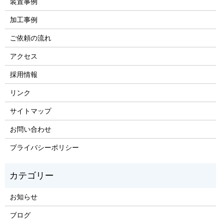
装置事例
加工事例
ご依頼の流れ
アクセス
採用情報
リンク
サイトマップ
お問い合わせ
プライバシーポリシー
お知らせ
ブログ