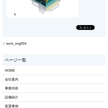
work_img004
HOME
会社案内
事業内容
設備紹介
装置事例