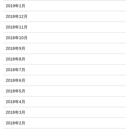
2019年1月
2018年12月
2018年11月
2018年10月
2018年9月
2018年8月
2018年7月
2018年6月
2018年5月
2018年4月
2018年3月
2018年2月