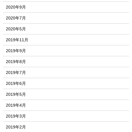
2020年9月
2020年7月
2020年5月
2019年11月
2019年9月
2019年8月
2019年7月
2019年6月
2019年5月
2019年4月
2019年3月
2019年2月