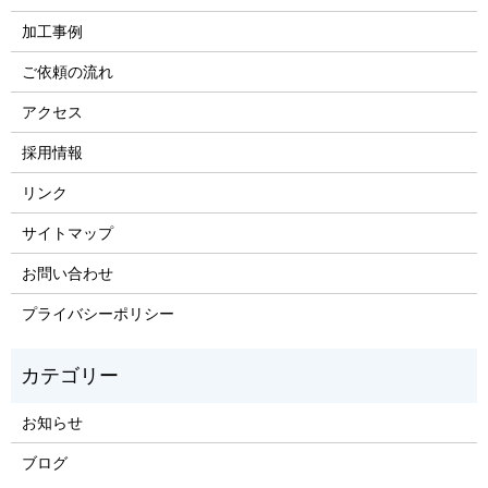
加工事例
ご依頼の流れ
アクセス
採用情報
リンク
サイトマップ
お問い合わせ
プライバシーポリシー
お知らせ
ブログ