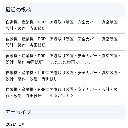
自動機・産業機・FRPコア巻取り装置・安全カバー・真空装置・
設計・製作 寺田技研
自動機・産業機・FRPコア巻取り装置・安全カバー・真空装置・
設計・製作 寺田技研
自動機・産業機・FRPコア巻取り装置・安全カバー・真空装置・
設計・製作 寺田技研 まだまだ梅雨ですっっ
自動機・産業機・FRPコア巻取り装置・安全カバー・真空装置・
設計・製作・改造 寺田技研
自動機・産業機・FRPコア巻取り装置・安全カバー・設計・製
作・改造 寺田技研 生食パン！？
2021年1月