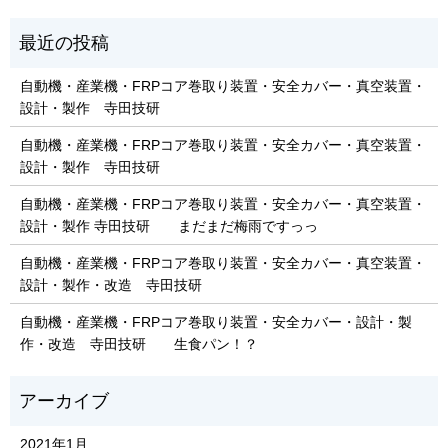
自動機・産業機・FRPコア巻取り装置・安全カバー・真空装置・
設計・製作 寺田技研
自動機・産業機・FRPコア巻取り装置・安全カバー・真空装置・
設計・製作 寺田技研
自動機・産業機・FRPコア巻取り装置・安全カバー・真空装置・
設計・製作 寺田技研 まだまだ梅雨ですっっ
自動機・産業機・FRPコア巻取り装置・安全カバー・真空装置・
設計・製作・改造 寺田技研
自動機・産業機・FRPコア巻取り装置・安全カバー・設計・製
作・改造 寺田技研 生食パン！？
2021年1月