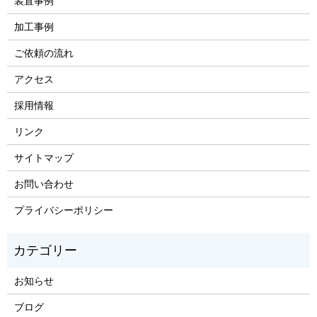
装置事例
加工事例
ご依頼の流れ
アクセス
採用情報
リンク
サイトマップ
お問い合わせ
プライバシーポリシー
お知らせ
ブログ