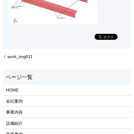
work_img011
HOME
会社案内
事業内容
設備紹介