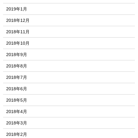
2019年1月
2018年12月
2018年11月
2018年10月
2018年9月
2018年8月
2018年7月
2018年6月
2018年5月
2018年4月
2018年3月
2018年2月