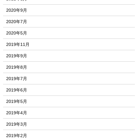
2020年9月
2020年7月
2020年5月
2019年11月
2019年9月
2019年8月
2019年7月
2019年6月
2019年5月
2019年4月
2019年3月
2019年2月